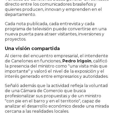
directo entre los comunicadores brasileños y
quienes producen, innovan y emprenden en el
departamento.
Cada nota publicada, cada entrevista y cada
programa de televisión puede convertirse en una
nueva puerta para atraer visitantes, inversiones y
proyectos.
Una visión compartida
Al cierre del encuentro empresarial, el intendente
de Canelones en funciones,
Pedro Irigoin
, calificó
la presencia del ministro como "una visita más que
importante" y valoró el nivel de la exposición y el
interés generado entre empresarios y autoridades.
Señaló además que la actividad refleja la voluntad
de una Cámara de Comercio que busca
profesionalizar sus propuestas y de un ministro
"con pie en el barro y en el territorio", capaz de
analizar el desarrollo económico desde una mirada
cercana a las realidades locales.