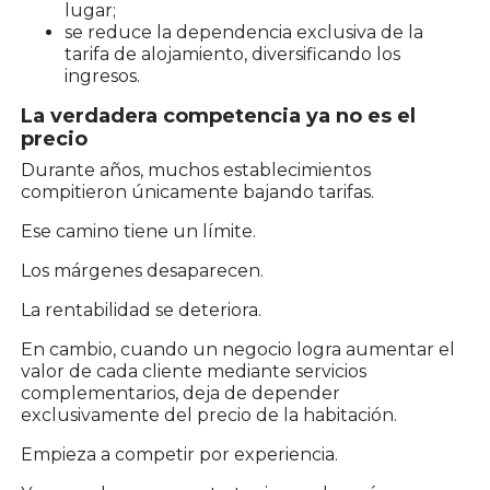
lugar;
se reduce la dependencia exclusiva de la
tarifa de alojamiento, diversificando los
ingresos.
La verdadera competencia ya no es el
precio
Durante años, muchos establecimientos
compitieron únicamente bajando tarifas.
Ese camino tiene un límite.
Los márgenes desaparecen.
La rentabilidad se deteriora.
En cambio, cuando un negocio logra aumentar el
valor de cada cliente mediante servicios
complementarios, deja de depender
exclusivamente del precio de la habitación.
Empieza a competir por experiencia.