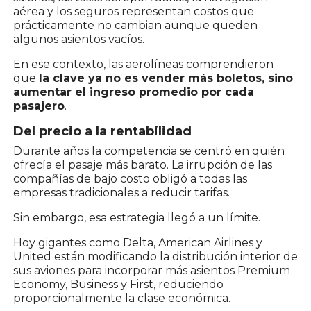
aérea y los seguros representan costos que
prácticamente no cambian aunque queden
algunos asientos vacíos.
En ese contexto, las aerolíneas comprendieron
que
la clave ya no es vender más boletos, sino
aumentar el ingreso promedio por cada
pasajero
.
Del precio a la rentabilidad
Durante años la competencia se centró en quién
ofrecía el pasaje más barato. La irrupción de las
compañías de bajo costo obligó a todas las
empresas tradicionales a reducir tarifas.
Sin embargo, esa estrategia llegó a un límite.
Hoy gigantes como Delta, American Airlines y
United están modificando la distribución interior de
sus aviones para incorporar más asientos Premium
Economy, Business y First, reduciendo
proporcionalmente la clase económica.