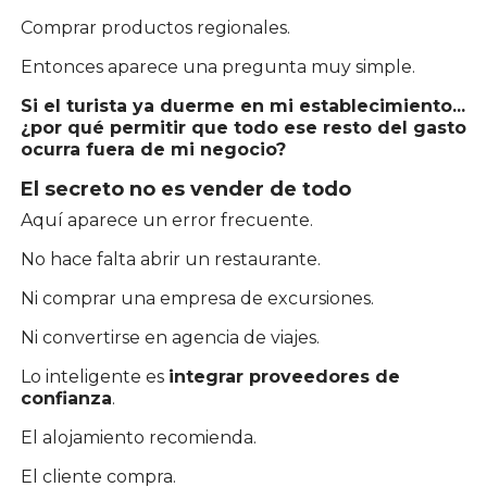
Comprar productos regionales.
Entonces aparece una pregunta muy simple.
Si el turista ya duerme en mi establecimiento...
¿por qué permitir que todo ese resto del gasto
ocurra fuera de mi negocio?
El secreto no es vender de todo
Aquí aparece un error frecuente.
No hace falta abrir un restaurante.
Ni comprar una empresa de excursiones.
Ni convertirse en agencia de viajes.
Lo inteligente es
integrar proveedores de
confianza
.
El alojamiento recomienda.
El cliente compra.