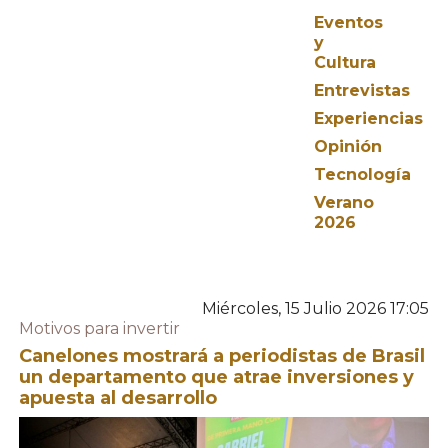
Eventos
y
Cultura
Entrevistas
Experiencias
Opinión
Tecnología
Verano
2026
Miércoles, 15 Julio 2026 17:05
Motivos para invertir
Canelones mostrará a periodistas de Brasil
un departamento que atrae inversiones y
apuesta al desarrollo