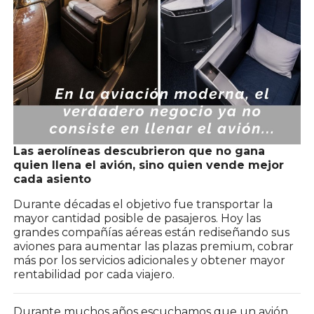
Las aerolíneas descubrieron que no gana
quien llena el avión, sino quien vende mejor
cada asiento
Durante décadas el objetivo fue transportar la
mayor cantidad posible de pasajeros. Hoy las
grandes compañías aéreas están rediseñando sus
aviones para aumentar las plazas premium, cobrar
más por los servicios adicionales y obtener mayor
rentabilidad por cada viajero.
Durante muchos años escuchamos que un avión