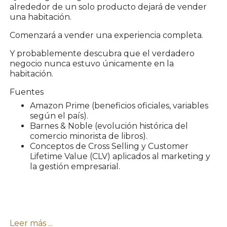
alrededor de un solo producto dejará de vender
una habitación.
Comenzará a vender una experiencia completa.
Y probablemente descubra que el verdadero
negocio nunca estuvo únicamente en la
habitación.
Fuentes
Amazon Prime (beneficios oficiales, variables
según el país).
Barnes & Noble (evolución histórica del
comercio minorista de libros).
Conceptos de Cross Selling y Customer
Lifetime Value (CLV) aplicados al marketing y
la gestión empresarial.
Leer más ...