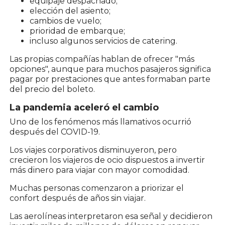
equipaje despachado;
elección del asiento;
cambios de vuelo;
prioridad de embarque;
incluso algunos servicios de catering.
Las propias compañías hablan de ofrecer "más
opciones", aunque para muchos pasajeros significa
pagar por prestaciones que antes formaban parte
del precio del boleto.
La pandemia aceleró el cambio
Uno de los fenómenos más llamativos ocurrió
después del COVID-19.
Los viajes corporativos disminuyeron, pero
crecieron los viajeros de ocio dispuestos a invertir
más dinero para viajar con mayor comodidad.
Muchas personas comenzaron a priorizar el
confort después de años sin viajar.
Las aerolíneas interpretaron esa señal y decidieron