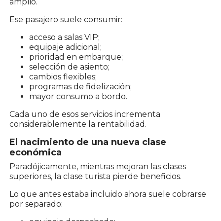
amplio.
Ese pasajero suele consumir:
acceso a salas VIP;
equipaje adicional;
prioridad en embarque;
selección de asiento;
cambios flexibles;
programas de fidelización;
mayor consumo a bordo.
Cada uno de esos servicios incrementa
considerablemente la rentabilidad.
El nacimiento de una nueva clase
económica
Paradójicamente, mientras mejoran las clases
superiores, la clase turista pierde beneficios.
Lo que antes estaba incluido ahora suele cobrarse
por separado: