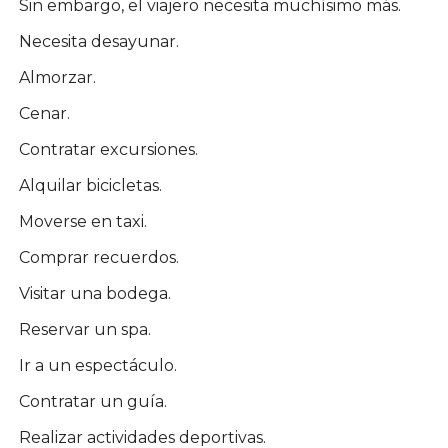
Sin embargo, el viajero necesita muchísimo más.
Necesita desayunar.
Almorzar.
Cenar.
Contratar excursiones.
Alquilar bicicletas.
Moverse en taxi.
Comprar recuerdos.
Visitar una bodega.
Reservar un spa.
Ir a un espectáculo.
Contratar un guía.
Realizar actividades deportivas.