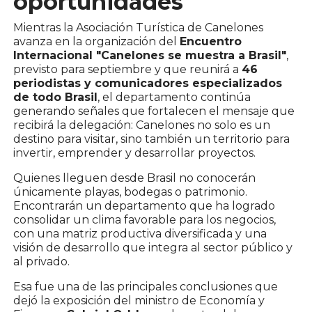
oportunidades
Mientras la Asociación Turística de Canelones
avanza en la organización del
Encuentro
Internacional "Canelones se muestra a Brasil"
,
previsto para septiembre y que reunirá a
46
periodistas y comunicadores especializados
de todo Brasil
, el departamento continúa
generando señales que fortalecen el mensaje que
recibirá la delegación: Canelones no solo es un
destino para visitar, sino también un territorio para
invertir, emprender y desarrollar proyectos.
Quienes lleguen desde Brasil no conocerán
únicamente playas, bodegas o patrimonio.
Encontrarán un departamento que ha logrado
consolidar un clima favorable para los negocios,
con una matriz productiva diversificada y una
visión de desarrollo que integra al sector público y
al privado.
Esa fue una de las principales conclusiones que
dejó la exposición del ministro de Economía y