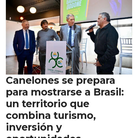
Canelones se prepara
para mostrarse a Brasil:
un territorio que
combina turismo,
inversión y