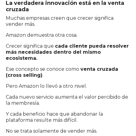
La verdadera innovación está en la venta
cruzada
Muchas empresas creen que crecer significa
vender más.
Amazon demuestra otra cosa.
Crecer significa que
cada cliente pueda resolver
más necesidades dentro del mismo
ecosistema.
Ese concepto se conoce como
venta cruzada
(cross selling)
.
Pero Amazon lo llevó a otro nivel.
Cada nuevo servicio aumenta el valor percibido de
la membresía.
Y cada beneficio hace que abandonar la
plataforma resulte más difícil.
No se trata solamente de vender más.