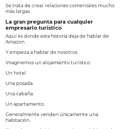
Se trata de crear relaciones comerciales mucho
más largas.
La gran pregunta para cualquier
empresario turístico
Aquí es donde esta historia deja de hablar de
Amazon.
Y empieza a hablar de nosotros.
Imaginemos un alojamiento turístico.
Un hotel.
Una posada.
Una cabaña.
Un apartamento.
Generalmente venden únicamente una
habitación.