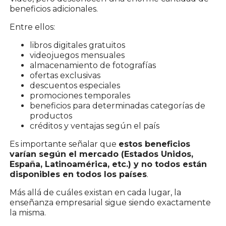
beneficios adicionales.
Entre ellos:
libros digitales gratuitos
videojuegos mensuales
almacenamiento de fotografías
ofertas exclusivas
descuentos especiales
promociones temporales
beneficios para determinadas categorías de
productos
créditos y ventajas según el país
Es importante señalar que
estos beneficios
varían según el mercado (Estados Unidos,
España, Latinoamérica, etc.) y no todos están
disponibles en todos los países
.
Más allá de cuáles existan en cada lugar, la
enseñanza empresarial sigue siendo exactamente
la misma.