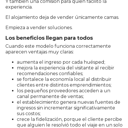
Y también una comisión para quien facilitó la
experiencia.
El alojamiento deja de vender únicamente camas.
Empieza a vender soluciones.
Los beneficios llegan para todos
Cuando este modelo funciona correctamente
aparecen ventajas muy claras:
aumenta el ingreso por cada huésped;
mejora la experiencia del visitante al recibir
recomendaciones confiables;
se fortalece la economía local al distribuir
clientes entre distintos emprendimientos;
los pequeños proveedores acceden a un
canal permanente de ventas;
el establecimiento genera nuevas fuentes de
ingresos sin incrementar significativamente
sus costos;
crece la fidelización, porque el cliente percibe
que alguien le resolvió todo el viaje en un solo