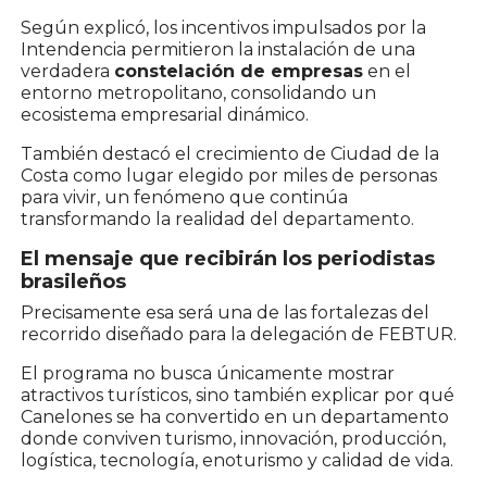
Según explicó, los incentivos impulsados por la
Intendencia permitieron la instalación de una
verdadera
constelación de empresas
en el
entorno metropolitano, consolidando un
ecosistema empresarial dinámico.
También destacó el crecimiento de Ciudad de la
Costa como lugar elegido por miles de personas
para vivir, un fenómeno que continúa
transformando la realidad del departamento.
El mensaje que recibirán los periodistas
brasileños
Precisamente esa será una de las fortalezas del
recorrido diseñado para la delegación de FEBTUR.
El programa no busca únicamente mostrar
atractivos turísticos, sino también explicar por qué
Canelones se ha convertido en un departamento
donde conviven turismo, innovación, producción,
logística, tecnología, enoturismo y calidad de vida.