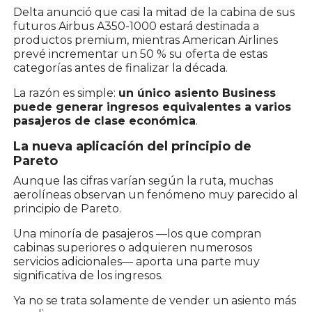
Delta anunció que casi la mitad de la cabina de sus
futuros Airbus A350-1000 estará destinada a
productos premium, mientras American Airlines
prevé incrementar un 50 % su oferta de estas
categorías antes de finalizar la década.
La razón es simple:
un único asiento Business
puede generar ingresos equivalentes a varios
pasajeros de clase económica
.
La nueva aplicación del principio de
Pareto
Aunque las cifras varían según la ruta, muchas
aerolíneas observan un fenómeno muy parecido al
principio de Pareto.
Una minoría de pasajeros —los que compran
cabinas superiores o adquieren numerosos
servicios adicionales— aporta una parte muy
significativa de los ingresos.
Ya no se trata solamente de vender un asiento más