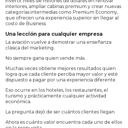
invertir miles de millones de dólares en renovar
interiores, ampliar cabinas premium y crear nuevas
categorías intermedias como Premium Economy,
que ofrecen una experiencia superior sin llegar al
costo de Business.
Una lección para cualquier empresa
La aviación vuelve a demostrar una enseñanza
clásica del marketing.
No siempre gana quien vende más.
Muchas veces obtiene mejores resultados quien
logra que cada cliente perciba mayor valor y esté
dispuesto a pagar por una experiencia diferente.
Eso ocurre en los hoteles, los restaurantes, el
turismo y prácticamente cualquier actividad
económica.
La pregunta dejó de ser cuántos clientes llegan.
Ahora es cuánto valor encuentra cada uno de ellos
en la propuesta.