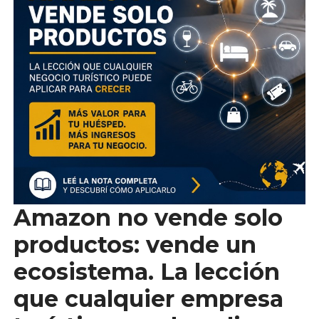
Amazon no vende solo
productos: vende un
ecosistema. La lección
que cualquier empresa