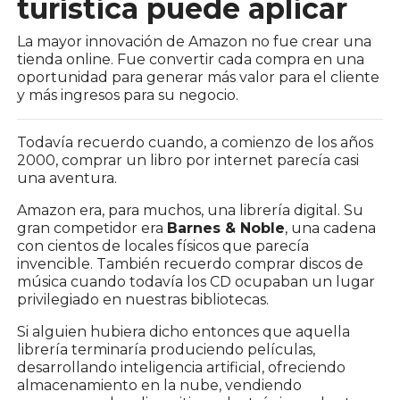
turística puede aplicar
La mayor innovación de Amazon no fue crear una
tienda online. Fue convertir cada compra en una
oportunidad para generar más valor para el cliente
y más ingresos para su negocio.
Todavía recuerdo cuando, a comienzo de los años
2000, comprar un libro por internet parecía casi
una aventura.
Amazon era, para muchos, una librería digital. Su
gran competidor era
Barnes & Noble
, una cadena
con cientos de locales físicos que parecía
invencible. También recuerdo comprar discos de
música cuando todavía los CD ocupaban un lugar
privilegiado en nuestras bibliotecas.
Si alguien hubiera dicho entonces que aquella
librería terminaría produciendo películas,
desarrollando inteligencia artificial, ofreciendo
almacenamiento en la nube, vendiendo