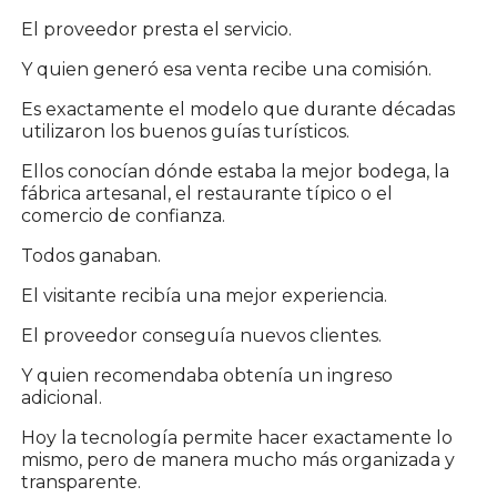
El proveedor presta el servicio.
Y quien generó esa venta recibe una comisión.
Es exactamente el modelo que durante décadas
utilizaron los buenos guías turísticos.
Ellos conocían dónde estaba la mejor bodega, la
fábrica artesanal, el restaurante típico o el
comercio de confianza.
Todos ganaban.
El visitante recibía una mejor experiencia.
El proveedor conseguía nuevos clientes.
Y quien recomendaba obtenía un ingreso
adicional.
Hoy la tecnología permite hacer exactamente lo
mismo, pero de manera mucho más organizada y
transparente.