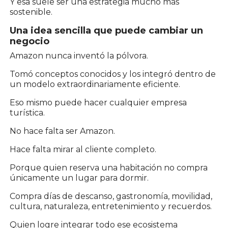
Y esa suele ser una estrategia mucho más
sostenible.
Una idea sencilla que puede cambiar un
negocio
Amazon nunca inventó la pólvora.
Tomó conceptos conocidos y los integró dentro de
un modelo extraordinariamente eficiente.
Eso mismo puede hacer cualquier empresa
turística.
No hace falta ser Amazon.
Hace falta mirar al cliente completo.
Porque quien reserva una habitación no compra
únicamente un lugar para dormir.
Compra días de descanso, gastronomía, movilidad,
cultura, naturaleza, entretenimiento y recuerdos.
Quien logre integrar todo ese ecosistema