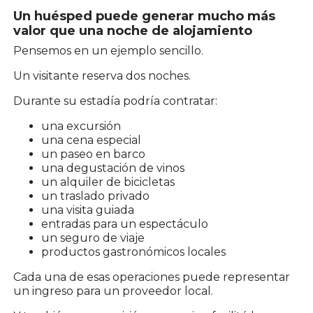
Un huésped puede generar mucho más
valor que una noche de alojamiento
Pensemos en un ejemplo sencillo.
Un visitante reserva dos noches.
Durante su estadía podría contratar:
una excursión
una cena especial
un paseo en barco
una degustación de vinos
un alquiler de bicicletas
un traslado privado
una visita guiada
entradas para un espectáculo
un seguro de viaje
productos gastronómicos locales
Cada una de esas operaciones puede representar
un ingreso para un proveedor local.