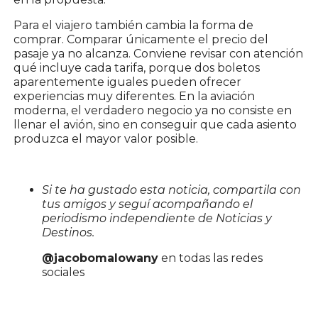
Para el viajero también cambia la forma de
comprar. Comparar únicamente el precio del
pasaje ya no alcanza. Conviene revisar con atención
qué incluye cada tarifa, porque dos boletos
aparentemente iguales pueden ofrecer
experiencias muy diferentes. En la aviación
moderna, el verdadero negocio ya no consiste en
llenar el avión, sino en conseguir que cada asiento
produzca el mayor valor posible.
Si te ha gustado esta noticia, compartila con
tus amigos y seguí acompañando el
periodismo independiente de Noticias y
Destinos.
@jacobomalowany
en todas las redes
sociales