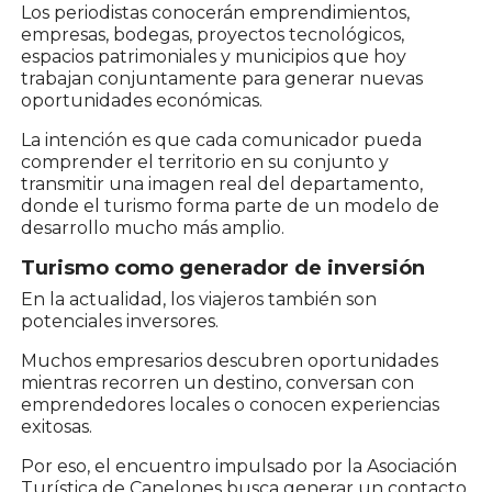
Los periodistas conocerán emprendimientos,
empresas, bodegas, proyectos tecnológicos,
espacios patrimoniales y municipios que hoy
trabajan conjuntamente para generar nuevas
oportunidades económicas.
La intención es que cada comunicador pueda
comprender el territorio en su conjunto y
transmitir una imagen real del departamento,
donde el turismo forma parte de un modelo de
desarrollo mucho más amplio.
Turismo como generador de inversión
En la actualidad, los viajeros también son
potenciales inversores.
Muchos empresarios descubren oportunidades
mientras recorren un destino, conversan con
emprendedores locales o conocen experiencias
exitosas.
Por eso, el encuentro impulsado por la Asociación
Turística de Canelones busca generar un contacto