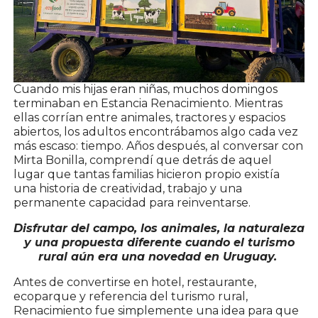
Cuando mis hijas eran niñas, muchos domingos
terminaban en Estancia Renacimiento. Mientras
ellas corrían entre animales, tractores y espacios
abiertos, los adultos encontrábamos algo cada vez
más escaso: tiempo. Años después, al conversar con
Mirta Bonilla, comprendí que detrás de aquel
lugar que tantas familias hicieron propio existía
una historia de creatividad, trabajo y una
permanente capacidad para reinventarse.
Disfrutar del campo, los animales, la naturaleza
y una propuesta diferente cuando el turismo
rural aún era una novedad en Uruguay.
Antes de convertirse en hotel, restaurante,
ecoparque y referencia del turismo rural,
Renacimiento fue simplemente una idea para que