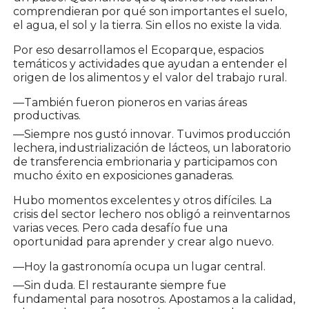
comprendieran por qué son importantes el suelo,
el agua, el sol y la tierra. Sin ellos no existe la vida.
Por eso desarrollamos el Ecoparque, espacios
temáticos y actividades que ayudan a entender el
origen de los alimentos y el valor del trabajo rural.
—También fueron pioneros en varias áreas
productivas.
—Siempre nos gustó innovar. Tuvimos producción
lechera, industrialización de lácteos, un laboratorio
de transferencia embrionaria y participamos con
mucho éxito en exposiciones ganaderas.
Hubo momentos excelentes y otros difíciles. La
crisis del sector lechero nos obligó a reinventarnos
varias veces. Pero cada desafío fue una
oportunidad para aprender y crear algo nuevo.
—Hoy la gastronomía ocupa un lugar central.
—Sin duda. El restaurante siempre fue
fundamental para nosotros. Apostamos a la calidad,