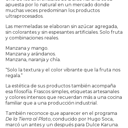
apuesta por lo natural en un mercado donde
muchas veces predominan los productos
ultraprocesados.
Las mermeladas se elaboran sin azúcar agregada,
sin colorantes y sin espesantes artificiales. Solo fruta
y combinaciones reales.
Manzana y mango.
Manzana y arándanos.
Manzana, naranja y chía.
“Solo la textura y el color vibrante que la fruta nos
regala.”
La estética de sus productos también acompaña
esa filosofía. Frascos simples, etiquetas artesanales
y colores intensos que recuerdan más a una cocina
familiar que a una producción industrial.
También reconoce que aparecer en el programa
De la Tierra al Plato
, conducido por
Hugo Soca
,
marcó un antes y un después para Dulce Karuna.