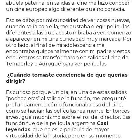
abuela paterna, en salidas al cine me hizo conocer
un cine europeo algo diferente que no conocía.
Eso se daba por mi curiosidad de ver cosas nuevas,
cuando salía con ella, me gustaba elegir películas
diferentes a las que acostumbraba a ver. Comenzó
a aparecer en mi una curiosidad muy marcada. Por
otro lado, al final de mi adolescencia me
encontraba quincenalmente con mi padre y estos
encuentros se transformaron en salidas al cine de
Temperley o Adrogué para ver películas.
¿Cuándo tomaste conciencia de que querías
dirigir?
Es curioso porque un día, en una de estas salidas
“pochocleras” al salir de la función, me pregunté
profundamente cómo funcionaba eso del cine,
cómo se hacían las películas realmente. Entonces
investigué muchísimo sobre el rol del director. Esa
función fue de la película argentina
Casi
leyendas
, que no es la película de mayor
virtuosidad de la historia, pero en su momento