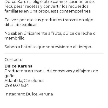
Dulce Karuna eligió otro camino: cocinar lento,
recuperar recetas y convertir los recuerdos
familiares en una propuesta contemporánea.
Tal vez por eso sus productos transmiten algo
difícil de explicar.
No saben únicamente a fruta, dulce de leche o
membrillo.
Saben a historias que sobrevivieron al tiempo.
Contacto
Dulce Karuna
Productora artesanal de conservas y alfajores de
gofio
Atlántida, Canelones
099 607 834
Instagram:
Dulce Karuna