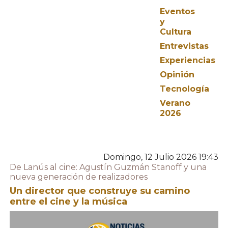
Eventos
y
Cultura
Entrevistas
Experiencias
Opinión
Tecnología
Verano
2026
Domingo, 12 Julio 2026 19:43
De Lanús al cine: Agustín Guzmán Stanoff y una
nueva generación de realizadores
Un director que construye su camino
entre el cine y la música