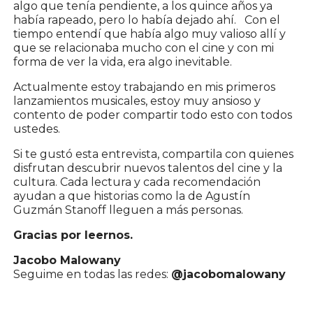
algo que tenía pendiente, a los quince años ya
había rapeado, pero lo había dejado ahí. Con el
tiempo entendí que había algo muy valioso allí y
que se relacionaba mucho con el cine y con mi
forma de ver la vida, era algo inevitable.
Actualmente estoy trabajando en mis primeros
lanzamientos musicales, estoy muy ansioso y
contento de poder compartir todo esto con todos
ustedes.
Si te gustó esta entrevista, compartila con quienes
disfrutan descubrir nuevos talentos del cine y la
cultura. Cada lectura y cada recomendación
ayudan a que historias como la de Agustín
Guzmán Stanoff lleguen a más personas.
Gracias por leernos.
Jacobo Malowany
Seguime en todas las redes:
@jacobomalowany