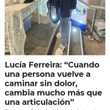
Lucía Ferreira: “Cuando
una persona vuelve a
caminar sin dolor,
cambia mucho más que
una articulación”