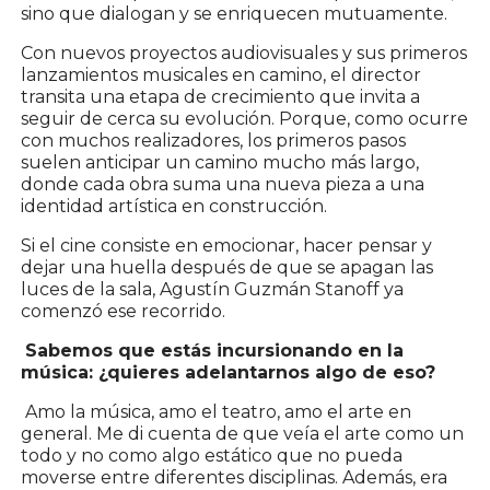
sino que dialogan y se enriquecen mutuamente.
Con nuevos proyectos audiovisuales y sus primeros
lanzamientos musicales en camino, el director
transita una etapa de crecimiento que invita a
seguir de cerca su evolución. Porque, como ocurre
con muchos realizadores, los primeros pasos
suelen anticipar un camino mucho más largo,
donde cada obra suma una nueva pieza a una
identidad artística en construcción.
Si el cine consiste en emocionar, hacer pensar y
dejar una huella después de que se apagan las
luces de la sala, Agustín Guzmán Stanoff ya
comenzó ese recorrido.
Sabemos que estás incursionando en la
música: ¿quieres adelantarnos algo de eso?
Amo la música, amo el teatro, amo el arte en
general. Me di cuenta de que veía el arte como un
todo y no como algo estático que no pueda
moverse entre diferentes disciplinas. Además, era