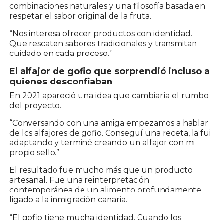
combinaciones naturales y una filosofía basada en
respetar el sabor original de la fruta.
“Nos interesa ofrecer productos con identidad.
Que rescaten sabores tradicionales y transmitan
cuidado en cada proceso.”
El alfajor de gofio que sorprendió incluso a
quienes desconfiaban
En 2021 apareció una idea que cambiaría el rumbo
del proyecto.
“Conversando con una amiga empezamos a hablar
de los alfajores de gofio. Conseguí una receta, la fui
adaptando y terminé creando un alfajor con mi
propio sello.”
El resultado fue mucho más que un producto
artesanal. Fue una reinterpretación
contemporánea de un alimento profundamente
ligado a la inmigración canaria.
“El gofio tiene mucha identidad. Cuando los