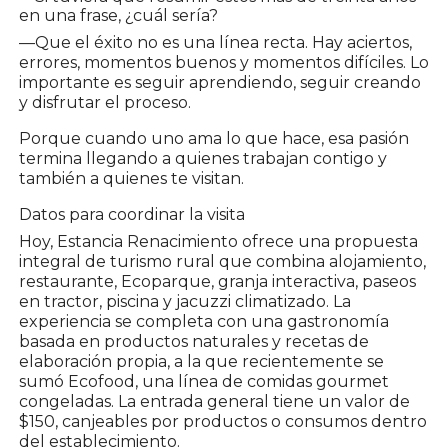
en una frase, ¿cuál sería?
—Que el éxito no es una línea recta. Hay aciertos,
errores, momentos buenos y momentos difíciles. Lo
importante es seguir aprendiendo, seguir creando
y disfrutar el proceso.
Porque cuando uno ama lo que hace, esa pasión
termina llegando a quienes trabajan contigo y
también a quienes te visitan.
Datos para coordinar la visita
Hoy, Estancia Renacimiento ofrece una propuesta
integral de turismo rural que combina alojamiento,
restaurante, Ecoparque, granja interactiva, paseos
en tractor, piscina y jacuzzi climatizado. La
experiencia se completa con una gastronomía
basada en productos naturales y recetas de
elaboración propia, a la que recientemente se
sumó Ecofood, una línea de comidas gourmet
congeladas. La entrada general tiene un valor de
$150, canjeables por productos o consumos dentro
del establecimiento.