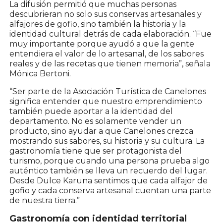
La difusión permitió que muchas personas
descubrieran no solo sus conservas artesanales y
alfajores de gofio, sino también la historia y la
identidad cultural detrás de cada elaboración. “Fue
muy importante porque ayudó a que la gente
entendiera el valor de lo artesanal, de los sabores
reales y de las recetas que tienen memoria”, señala
Mónica Bertoni.
“Ser parte de la
Asociación Turística de Canelones
significa entender que nuestro emprendimiento
también puede aportar a la identidad del
departamento. No es solamente vender un
producto, sino ayudar a que Canelones crezca
mostrando sus sabores, su historia y su cultura. La
gastronomía tiene que ser protagonista del
turismo, porque cuando una persona prueba algo
auténtico también se lleva un recuerdo del lugar.
Desde Dulce Karuna sentimos que cada alfajor de
gofio y cada conserva artesanal cuentan una parte
de nuestra tierra.”
Gastronomía con identidad territorial