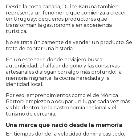
Desde la costa canaria, Dulce Karuna también
representa un fenómeno que comienza a crecer
en Uruguay: pequeños productores que
transforman la gastronomía en experiencia
turística.
No se trata únicamente de vender un producto. Se
trata de contar una historia.
En un escenario donde el viajero busca
autenticidad, el alfajor de gofio y las conservas
artesanales dialogan con algo más profundo: la
memoria migrante, la cocina heredada y la
identidad local.
Por eso, emprendimientos como el de Mónica
Bertoni empiezan a ocupar un lugar cada vez más
visible dentro de la gastronomía regional y el
turismo de cercanía.
Una marca que nació desde la memoria
En tiempos donde la velocidad domina casi todo,