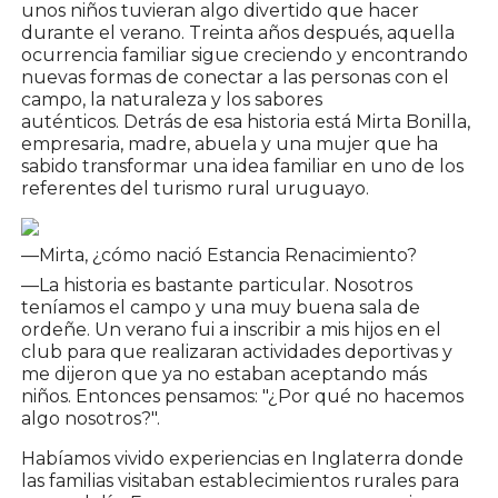
unos niños tuvieran algo divertido que hacer
durante el verano. Treinta años después, aquella
ocurrencia familiar sigue creciendo y encontrando
nuevas formas de conectar a las personas con el
campo, la naturaleza y los sabores
auténticos. Detrás de esa historia está Mirta Bonilla,
empresaria, madre, abuela y una mujer que ha
sabido transformar una idea familiar en uno de los
referentes del turismo rural uruguayo.
—Mirta, ¿cómo nació Estancia Renacimiento?
—La historia es bastante particular. Nosotros
teníamos el campo y una muy buena sala de
ordeñe. Un verano fui a inscribir a mis hijos en el
club para que realizaran actividades deportivas y
me dijeron que ya no estaban aceptando más
niños. Entonces pensamos: "¿Por qué no hacemos
algo nosotros?".
Habíamos vivido experiencias en Inglaterra donde
las familias visitaban establecimientos rurales para