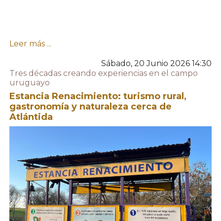
Leer más ...
Sábado, 20 Junio 2026 14:30
Tres décadas creando experiencias en el campo
uruguayo
Estancia Renacimiento: turismo rural,
gastronomía y naturaleza cerca de
Atlántida