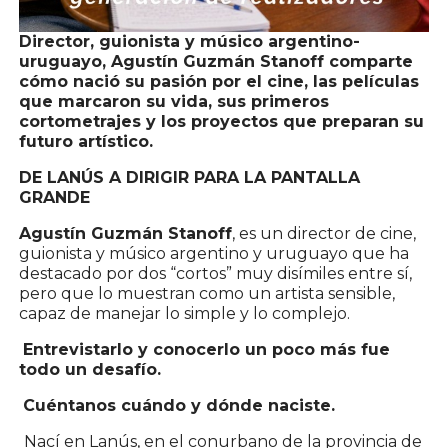
Director, guionista y músico argentino-
uruguayo, Agustín Guzmán Stanoff comparte
cómo nació su pasión por el cine, las películas
que marcaron su vida, sus primeros
cortometrajes y los proyectos que preparan su
futuro artístico.
DE LANÚS A DIRIGIR PARA LA PANTALLA
GRANDE
Agustín Guzmán Stanoff
, es un director de cine,
guionista y músico argentino y uruguayo que ha
destacado por dos “cortos” muy disímiles entre sí,
pero que lo muestran como un artista sensible,
capaz de manejar lo simple y lo complejo.
Entrevistarlo y conocerlo un poco más fue
todo un desafío.
Cuéntanos cuándo y dónde naciste.
Nací en Lanús, en el conurbano de la provincia de