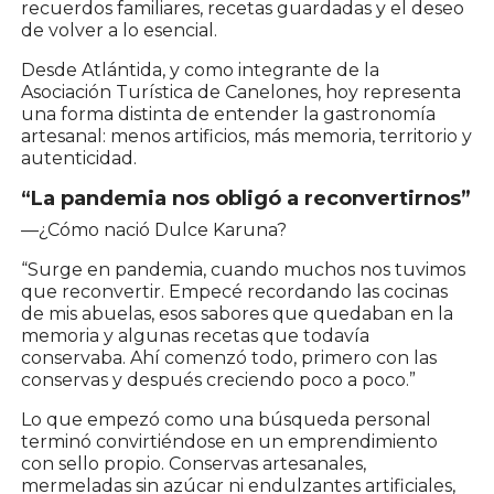
recuerdos familiares, recetas guardadas y el deseo
de volver a lo esencial.
Desde Atlántida, y como integrante de la
Asociación Turística de Canelones
, hoy representa
una forma distinta de entender la gastronomía
artesanal: menos artificios, más memoria, territorio y
autenticidad.
“La pandemia nos obligó a reconvertirnos”
—¿Cómo nació Dulce Karuna?
“Surge en pandemia, cuando muchos nos tuvimos
que reconvertir. Empecé recordando las cocinas
de mis abuelas, esos sabores que quedaban en la
memoria y algunas recetas que todavía
conservaba. Ahí comenzó todo, primero con las
conservas y después creciendo poco a poco.”
Lo que empezó como una búsqueda personal
terminó convirtiéndose en un emprendimiento
con sello propio. Conservas artesanales,
mermeladas sin azúcar ni endulzantes artificiales,