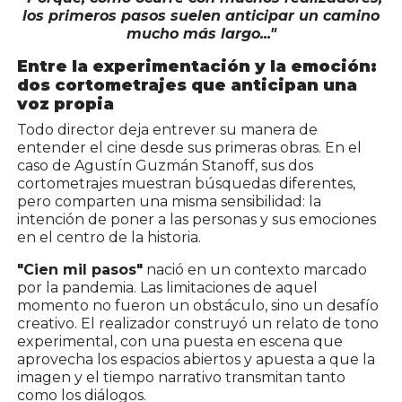
los primeros pasos suelen anticipar un camino
mucho más largo..."
Entre la experimentación y la emoción:
dos cortometrajes que anticipan una
voz propia
Todo director deja entrever su manera de
entender el cine desde sus primeras obras. En el
caso de Agustín Guzmán Stanoff, sus dos
cortometrajes muestran búsquedas diferentes,
pero comparten una misma sensibilidad: la
intención de poner a las personas y sus emociones
en el centro de la historia.
"Cien mil pasos"
nació en un contexto marcado
por la pandemia. Las limitaciones de aquel
momento no fueron un obstáculo, sino un desafío
creativo. El realizador construyó un relato de tono
experimental, con una puesta en escena que
aprovecha los espacios abiertos y apuesta a que la
imagen y el tiempo narrativo transmitan tanto
como los diálogos.