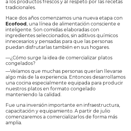
a los productos frescos y al respeto por las recetas
tradicionales.
Hace dos años comenzamos una nueva etapa con
Ecofood
, una línea de alimentación consciente e
inteligente. Son comidas elaboradas con
ingredientes seleccionados, sin aditivos químicos
innecesarios y pensadas para que las personas
puedan disfrutarlas también en sus hogares.
—¿Cómo surge la idea de comercializar platos
congelados?
—Veíamos que muchas personas querían llevarse
algo más de la experiencia. Entonces desarrollamos
una cocina especialmente equipada para producir
nuestros platos en formato congelado
manteniendo la calidad.
Fue una inversión importante en infraestructura,
capacitación y equipamiento. A partir de julio
comenzaremos a comercializarlos de forma más
amplia.