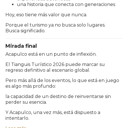
una historia que conecta con generaciones
Hoy, eso tiene más valor que nunca.
Porque el turismo ya no busca solo lugares.
Busca significado.
Mirada final
Acapulco está en un punto de inflexión.
El Tianguis Turístico 2026 puede marcar su
regreso definitivo al escenario global.
Pero más allá de los eventos, lo que está en juego
es algo más profundo:
la capacidad de un destino de reinventarse sin
perder su esencia.
Y Acapulco, una vez más, está dispuesto a
intentarlo.