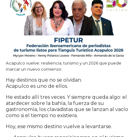
Acapulco vuelve: resiliencia, turismo y un 2026 que puede
marcar un nuevo comienzo
Hay destinos que no se olvidan.
Acapulco
es uno de ellos.
He estado allí tres veces. Y siempre queda algo: el
atardecer sobre la bahía, la fuerza de su
gastronomía, los clavadistas que se lanzan al vacío
como si el tiempo no existiera.
Hoy, ese mismo destino vuelve a levantarse.