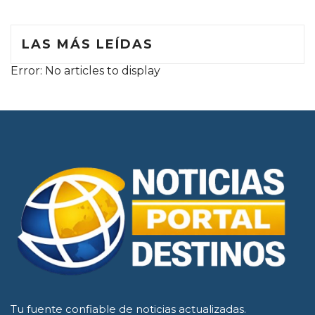
.
LAS MÁS LEÍDAS
Error: No articles to display
Tu fuente confiable de noticias actualizadas.