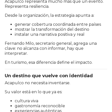
Acapulco representa mucho más que un evento.
Representa resiliencia.
Desde la organización, la estrategia apunta a:
generar cobertura coordinada entre países
mostrar la transformación del destino
instalar una narrativa positiva y real
Fernando Milo, secretario general, agrega una
clave: no alcanza con informar, hay que
interpretar.
En turismo, esa diferencia define el impacto.
Un destino que vuelve con identidad
Acapulco no necesita inventarse.
Su valor está en lo que ya es:
cultura viva
gastronomía reconocible
experiencias auténticas