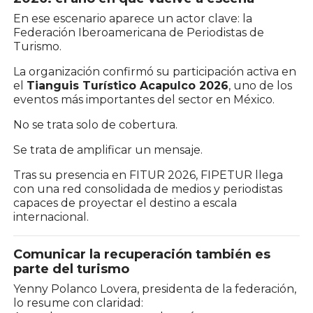
En ese escenario aparece un actor clave: la
Federación Iberoamericana de Periodistas de
Turismo
.
La organización confirmó su participación activa en
el
Tianguis Turístico Acapulco 2026
, uno de los
eventos más importantes del sector en México.
No se trata solo de cobertura.
Se trata de amplificar un mensaje.
Tras su presencia en
FITUR 2026
, FIPETUR llega
con una red consolidada de medios y periodistas
capaces de proyectar el destino a escala
internacional.
Comunicar la recuperación también es
parte del turismo
Yenny Polanco Lovera, presidenta de la federación,
lo resume con claridad: