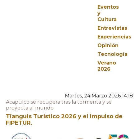
Eventos
y
Cultura
Entrevistas
Experiencias
Opinión
Tecnología
Verano
2026
Martes, 24 Marzo 2026 14:18
Acapulco se recupera tras la tormenta y se
proyecta al mundo
Tianguis Turístico 2026 y el impulso de
FIPETUR.