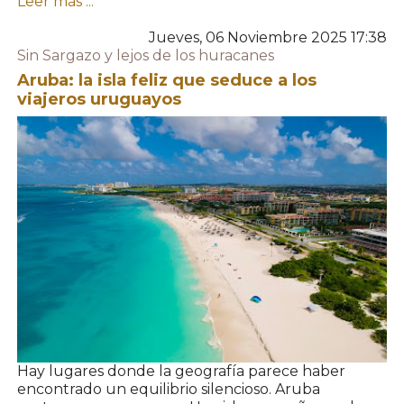
Leer más ...
Jueves, 06 Noviembre 2025 17:38
Sin Sargazo y lejos de los huracanes
Aruba: la isla feliz que seduce a los
viajeros uruguayos
Hay lugares donde la geografía parece haber
encontrado un equilibrio silencioso. Aruba