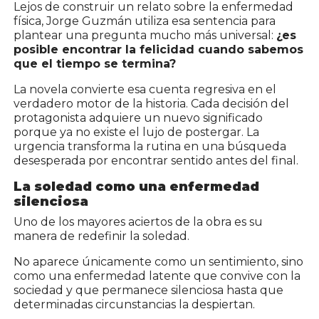
Lejos de construir un relato sobre la enfermedad
física, Jorge Guzmán utiliza esa sentencia para
plantear una pregunta mucho más universal:
¿es
posible encontrar la felicidad cuando sabemos
que el tiempo se termina?
La novela convierte esa cuenta regresiva en el
verdadero motor de la historia. Cada decisión del
protagonista adquiere un nuevo significado
porque ya no existe el lujo de postergar. La
urgencia transforma la rutina en una búsqueda
desesperada por encontrar sentido antes del final.
La soledad como una enfermedad
silenciosa
Uno de los mayores aciertos de la obra es su
manera de redefinir la soledad.
No aparece únicamente como un sentimiento, sino
como una enfermedad latente que convive con la
sociedad y que permanece silenciosa hasta que
determinadas circunstancias la despiertan.