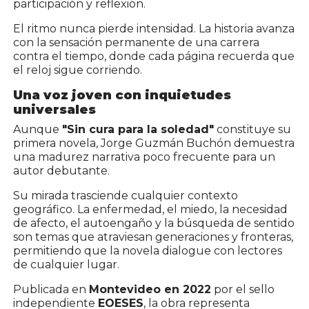
participación y reflexión.
El ritmo nunca pierde intensidad. La historia avanza
con la sensación permanente de una carrera
contra el tiempo, donde cada página recuerda que
el reloj sigue corriendo.
Una voz joven con inquietudes
universales
Aunque
"Sin cura para la soledad"
constituye su
primera novela, Jorge Guzmán Buchón demuestra
una madurez narrativa poco frecuente para un
autor debutante.
Su mirada trasciende cualquier contexto
geográfico. La enfermedad, el miedo, la necesidad
de afecto, el autoengaño y la búsqueda de sentido
son temas que atraviesan generaciones y fronteras,
permitiendo que la novela dialogue con lectores
de cualquier lugar.
Publicada en
Montevideo en 2022
por el sello
independiente
EOESES
, la obra representa