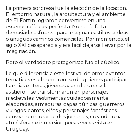
La primera sorpresa fue la elección de la locación.
El entorno natural, la arquitectura y el ambiente
de El Fortín lograron convertirse en una
escenografía casi perfecta. No hacía falta
demasiado esfuerzo para imaginar castillos, aldeas
o antiguos caminos comerciales. Por momentos, el
siglo XXI desaparecía y era fácil dejarse llevar por la
imaginación.
Pero el verdadero protagonista fue el público.
Lo que diferencia a este festival de otros eventos
temáticos es el compromiso de quienes participan.
Familias enteras, jóvenes y adultos no solo
asistieron: se transformaron en personajes
medievales. Vestimentas cuidadosamente
elaboradas, armaduras, capas, túnicas, guerreros,
vikingos, damas, elfos y personajes fantásticos
convivieron durante dos jornadas, creando una
atmósfera de inmersión pocas veces vista en
Uruguay.