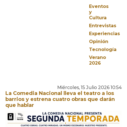
Eventos
y
Cultura
Entrevistas
Experiencias
Opinión
Tecnología
Verano
2026
Miércoles, 15 Julio 2026 10:54
La Comedia Nacional lleva el teatro a los
barrios y estrena cuatro obras que darán
que hablar