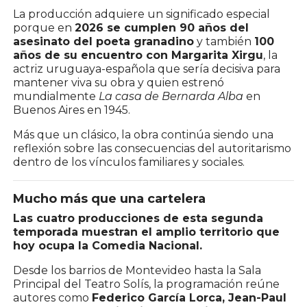
La producción adquiere un significado especial
porque en
2026 se cumplen 90 años del
asesinato del poeta granadino
y también
100
años de su encuentro con Margarita Xirgu
, la
actriz uruguaya-española que sería decisiva para
mantener viva su obra y quien estrenó
mundialmente
La casa de Bernarda Alba
en
Buenos Aires en 1945.
Más que un clásico, la obra continúa siendo una
reflexión sobre las consecuencias del autoritarismo
dentro de los vínculos familiares y sociales.
Mucho más que una cartelera
Las cuatro producciones de esta segunda
temporada muestran el amplio territorio que
hoy ocupa la Comedia Nacional.
Desde los barrios de Montevideo hasta la Sala
Principal del Teatro Solís, la programación reúne
autores como
Federico García Lorca, Jean-Paul