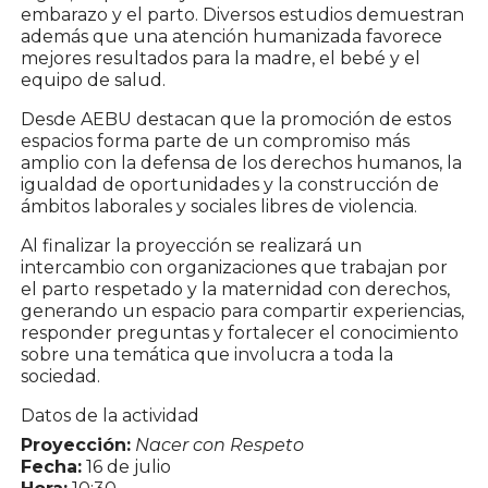
embarazo y el parto. Diversos estudios demuestran
además que una atención humanizada favorece
mejores resultados para la madre, el bebé y el
equipo de salud.
Desde AEBU destacan que la promoción de estos
espacios forma parte de un compromiso más
amplio con la defensa de los derechos humanos, la
igualdad de oportunidades y la construcción de
ámbitos laborales y sociales libres de violencia.
Al finalizar la proyección se realizará un
intercambio con organizaciones que trabajan por
el parto respetado y la maternidad con derechos,
generando un espacio para compartir experiencias,
responder preguntas y fortalecer el conocimiento
sobre una temática que involucra a toda la
sociedad.
Datos de la actividad
Proyección:
Nacer con Respeto
Fecha:
16 de julio