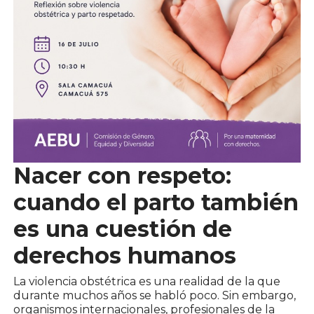
Nacer con respeto:
cuando el parto también
es una cuestión de
derechos humanos
La violencia obstétrica es una realidad de la que
durante muchos años se habló poco. Sin embargo,
organismos internacionales, profesionales de la