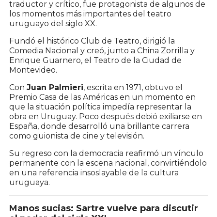
traductor y crítico, fue protagonista de algunos de
los momentos más importantes del teatro
uruguayo del siglo XX.
Fundó el histórico Club de Teatro, dirigió la
Comedia Nacional y creó, junto a China Zorrilla y
Enrique Guarnero, el Teatro de la Ciudad de
Montevideo.
Con
Juan Palmieri
, escrita en 1971, obtuvo el
Premio Casa de las Américas en un momento en
que la situación política impedía representar la
obra en Uruguay. Poco después debió exiliarse en
España, donde desarrolló una brillante carrera
como guionista de cine y televisión.
Su regreso con la democracia reafirmó un vínculo
permanente con la escena nacional, convirtiéndolo
en una referencia insoslayable de la cultura
uruguaya.
Manos sucias: Sartre vuelve para discutir