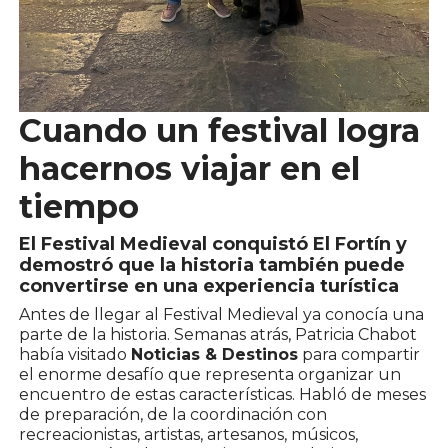
Cuando un festival logra
hacernos viajar en el
tiempo
El Festival Medieval conquistó El Fortín y
demostró que la historia también puede
convertirse en una experiencia turística
Antes de llegar al Festival Medieval ya conocía una
parte de la historia. Semanas atrás, Patricia Chabot
había visitado
Noticias & Destinos
para compartir
el enorme desafío que representa organizar un
encuentro de estas características. Habló de meses
de preparación, de la coordinación con
recreacionistas, artistas, artesanos, músicos,