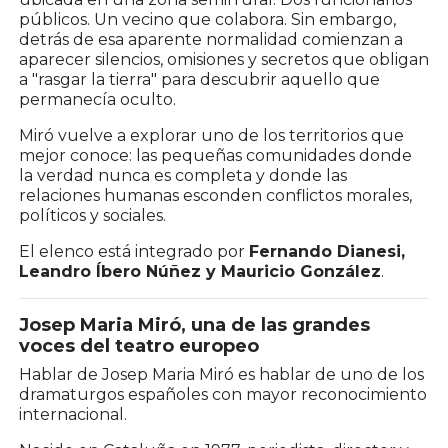
públicos. Un vecino que colabora. Sin embargo,
detrás de esa aparente normalidad comienzan a
aparecer silencios, omisiones y secretos que obligan
a "rasgar la tierra" para descubrir aquello que
permanecía oculto.
Miró vuelve a explorar uno de los territorios que
mejor conoce: las pequeñas comunidades donde
la verdad nunca es completa y donde las
relaciones humanas esconden conflictos morales,
políticos y sociales.
El elenco está integrado por
Fernando Dianesi,
Leandro Íbero Núñez y Mauricio González
.
Josep Maria Miró, una de las grandes
voces del teatro europeo
Hablar de Josep Maria Miró es hablar de uno de los
dramaturgos españoles con mayor reconocimiento
internacional.