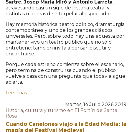
Sartre, Josep Maria Miró y Antonio Larreta
,
atravesando casi un siglo de historia teatral y
distintas maneras de interpelar al espectador.
Hay memoria histórica, teatro político, dramaturgia
contemporánea y uno de los grandes clásicos
universales. Pero, sobre todo, hay una apuesta por
mantener vivo un teatro público que no solo
entretiene: también invita a pensar, discutir y
encontrarse.
Porque cada estreno comienza sobre el escenario,
pero termina de construirse cuando el público
vuelve a casa con una pregunta que todavía sigue
abierta.
Leer más ...
Martes, 14 Julio 2026 20:19
Historia, cultura y turismo en El Fortín de Santa
Rosa
Cuando Canelones viajó a la Edad Media: la
magia del Festival Medieval