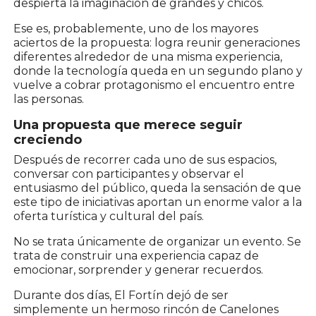
despierta la imaginación de grandes y chicos.
Ese es, probablemente, uno de los mayores
aciertos de la propuesta: logra reunir generaciones
diferentes alrededor de una misma experiencia,
donde la tecnología queda en un segundo plano y
vuelve a cobrar protagonismo el encuentro entre
las personas.
Una propuesta que merece seguir
creciendo
Después de recorrer cada uno de sus espacios,
conversar con participantes y observar el
entusiasmo del público, queda la sensación de que
este tipo de iniciativas aportan un enorme valor a la
oferta turística y cultural del país.
No se trata únicamente de organizar un evento. Se
trata de construir una experiencia capaz de
emocionar, sorprender y generar recuerdos.
Durante dos días, El Fortín dejó de ser
simplemente un hermoso rincón de Canelones