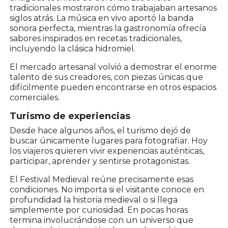
tradicionales mostraron cómo trabajaban artesanos
siglos atrás. La música en vivo aportó la banda
sonora perfecta, mientras la gastronomía ofrecía
sabores inspirados en recetas tradicionales,
incluyendo la clásica hidromiel.
El mercado artesanal volvió a demostrar el enorme
talento de sus creadores, con piezas únicas que
difícilmente pueden encontrarse en otros espacios
comerciales.
Turismo de experiencias
Desde hace algunos años, el turismo dejó de
buscar únicamente lugares para fotografiar. Hoy
los viajeros quieren vivir experiencias auténticas,
participar, aprender y sentirse protagonistas.
El Festival Medieval reúne precisamente esas
condiciones. No importa si el visitante conoce en
profundidad la historia medieval o si llega
simplemente por curiosidad. En pocas horas
termina involucrándose con un universo que