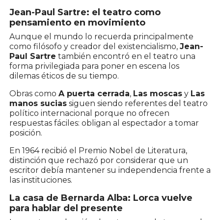
Jean-Paul Sartre: el teatro como
pensamiento en movimiento
Aunque el mundo lo recuerda principalmente
como filósofo y creador del existencialismo,
Jean-
Paul Sartre
también encontró en el teatro una
forma privilegiada para poner en escena los
dilemas éticos de su tiempo.
Obras como
A puerta cerrada
,
Las moscas
y
Las
manos sucias
siguen siendo referentes del teatro
político internacional porque no ofrecen
respuestas fáciles: obligan al espectador a tomar
posición.
En 1964 recibió el Premio Nobel de Literatura,
distinción que rechazó por considerar que un
escritor debía mantener su independencia frente a
las instituciones.
La casa de Bernarda Alba: Lorca vuelve
para hablar del presente