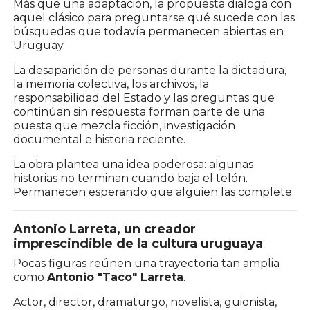
Más que una adaptación, la propuesta dialoga con
aquel clásico para preguntarse qué sucede con las
búsquedas que todavía permanecen abiertas en
Uruguay.
La desaparición de personas durante la dictadura,
la memoria colectiva, los archivos, la
responsabilidad del Estado y las preguntas que
continúan sin respuesta forman parte de una
puesta que mezcla ficción, investigación
documental e historia reciente.
La obra plantea una idea poderosa: algunas
historias no terminan cuando baja el telón.
Permanecen esperando que alguien las complete.
Antonio Larreta, un creador
imprescindible de la cultura uruguaya
Pocas figuras reúnen una trayectoria tan amplia
como
Antonio "Taco" Larreta
.
Actor, director, dramaturgo, novelista, guionista,