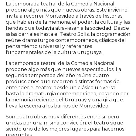
La temporada teatral de la Comedia Nacional
propone algo más que nuevas obras. Este invierno
invita a recorrer Montevideo a través de historias
que hablan de la memoria, el poder, la cultura y las
heridas que todavía atraviesan a la sociedad. Desde
salas barriales hasta el Teatro Solís, la programación
reúne dramaturgos contemporáneos, clásicos del
pensamiento universal y referentes
fundamentales de la cultura uruguaya.
La temporada teatral de la Comedia Nacional
propone algo más que nuevos espectáculos. La
segunda temporada del año reúne cuatro
producciones que recorren distintas formas de
entender el teatro: desde un clásico universal
hasta la dramaturgia contemporánea, pasando por
la memoria reciente del Uruguay y una gira que
lleva la escena a los barrios de Montevideo.
Son cuatro obras muy diferentes entre sí, pero
unidas por una misma convicción: el teatro sigue
siendo uno de los mejores lugares para hacernos
preguntas.