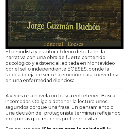
El periodista y escritor chileno debuta en la
narrativa con una obra de fuerte contenido
psicológico y existencial, editada en Montevideo
por el sello independiente EOESES, donde la
soledad deja de ser una emoción para convertirse
en una enfermedad silenciosa.
A veces una novela no busca entretener. Busca
incomodar. Obliga a detener la lectura unos
segundos porque una frase, un pensamiento o
una decisión del protagonista terminan reflejando
preguntas que muchos prefieren evitar.