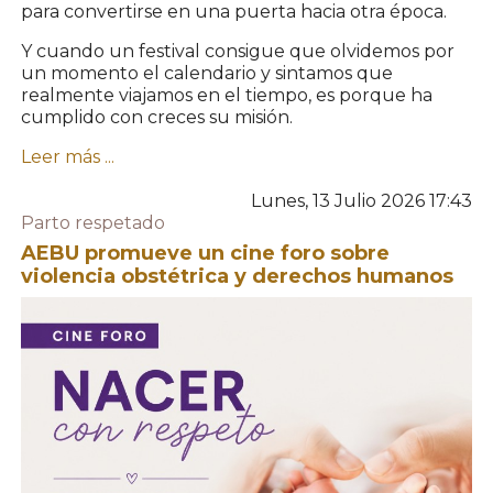
para convertirse en una puerta hacia otra época.
Y cuando un festival consigue que olvidemos por
un momento el calendario y sintamos que
realmente viajamos en el tiempo, es porque ha
cumplido con creces su misión.
Leer más ...
Lunes, 13 Julio 2026 17:43
Parto respetado
AEBU promueve un cine foro sobre
violencia obstétrica y derechos humanos