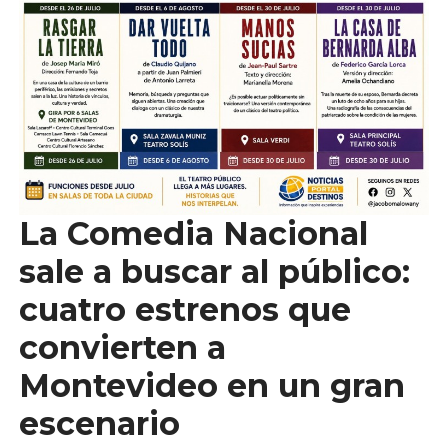
La Comedia Nacional
sale a buscar al público:
cuatro estrenos que
convierten a
Montevideo en un gran
escenario