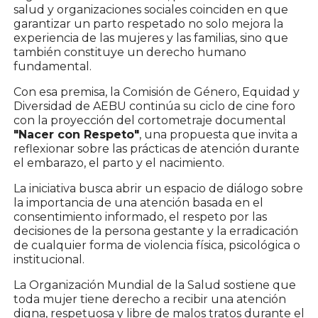
salud y organizaciones sociales coinciden en que
garantizar un parto respetado no solo mejora la
experiencia de las mujeres y las familias, sino que
también constituye un derecho humano
fundamental.
Con esa premisa, la Comisión de Género, Equidad y
Diversidad de AEBU continúa su ciclo de cine foro
con la proyección del cortometraje documental
"Nacer con Respeto"
, una propuesta que invita a
reflexionar sobre las prácticas de atención durante
el embarazo, el parto y el nacimiento.
La iniciativa busca abrir un espacio de diálogo sobre
la importancia de una atención basada en el
consentimiento informado, el respeto por las
decisiones de la persona gestante y la erradicación
de cualquier forma de violencia física, psicológica o
institucional.
La Organización Mundial de la Salud sostiene que
toda mujer tiene derecho a recibir una atención
digna, respetuosa y libre de malos tratos durante el