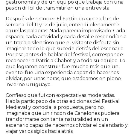
gastronomía y de un equipo que trabaja con una
pasión difícil de transmitir en una entrevista.
Después de recorrer El Fortín durante el fin de
semana del 11 y 12 de julio, entendí plenamente
aquellas palabras. Nada parecía improvisado. Cada
espacio, cada actividad y cada detalle respondían a
un trabajo silencioso que el visitante disfruta sin
imaginar todo lo que sucede detrás del escenario.
Por eso, antes de hablar del festival, corresponde
reconocer a Patricia Chabot y a todo su equipo. Lo
que lograron construir fue mucho más que un
evento: fue una experiencia capaz de hacernos
olvidar, por unas horas, que estábamos en pleno
invierno uruguayo.
Confieso que fui con expectativas moderadas.
Había participado de otras ediciones del Festival
Medieval y conocía la propuesta, pero no
imaginaba que un rincón de Canelones pudiera
transformarse con tanta naturalidad en un
escenario capaz de hacernos olvidar el calendario y
viajar varios siglos hacia atrás.