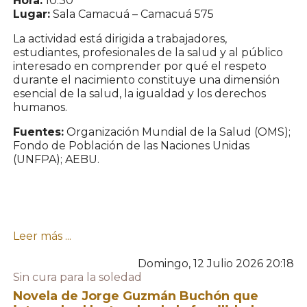
Hora:
10:30
Lugar:
Sala Camacuá – Camacuá 575
La actividad está dirigida a trabajadores,
estudiantes, profesionales de la salud y al público
interesado en comprender por qué el respeto
durante el nacimiento constituye una dimensión
esencial de la salud, la igualdad y los derechos
humanos.
Fuentes:
Organización Mundial de la Salud (OMS);
Fondo de Población de las Naciones Unidas
(UNFPA); AEBU.
Leer más ...
Domingo, 12 Julio 2026 20:18
Sin cura para la soledad
Novela de Jorge Guzmán Buchón que