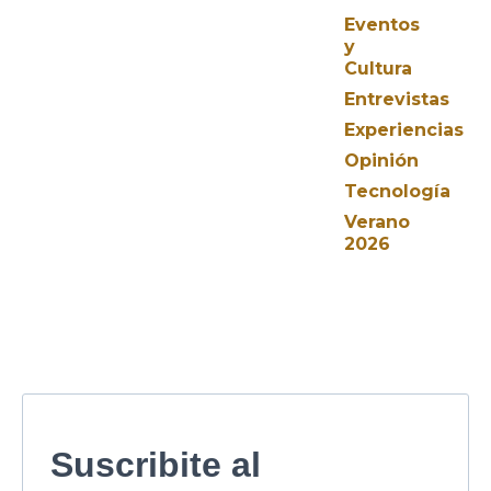
Eventos
y
Cultura
Entrevistas
Experiencias
Opinión
Tecnología
Verano
2026