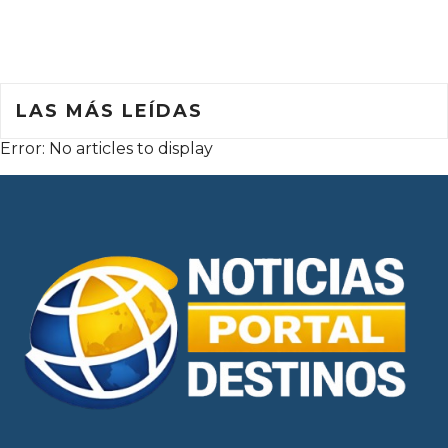
LAS MÁS LEÍDAS
Error: No articles to display