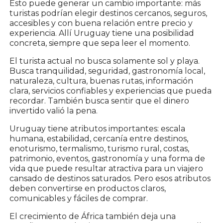
Esto puede generar un cambio importante: más
turistas podrían elegir destinos cercanos, seguros,
accesibles y con buena relación entre precio y
experiencia. Allí Uruguay tiene una posibilidad
concreta, siempre que sepa leer el momento.
El turista actual no busca solamente sol y playa.
Busca tranquilidad, seguridad, gastronomía local,
naturaleza, cultura, buenas rutas, información
clara, servicios confiables y experiencias que pueda
recordar. También busca sentir que el dinero
invertido valió la pena.
Uruguay tiene atributos importantes: escala
humana, estabilidad, cercanía entre destinos,
enoturismo, termalismo, turismo rural, costas,
patrimonio, eventos, gastronomía y una forma de
vida que puede resultar atractiva para un viajero
cansado de destinos saturados. Pero esos atributos
deben convertirse en productos claros,
comunicables y fáciles de comprar.
El crecimiento de África también deja una