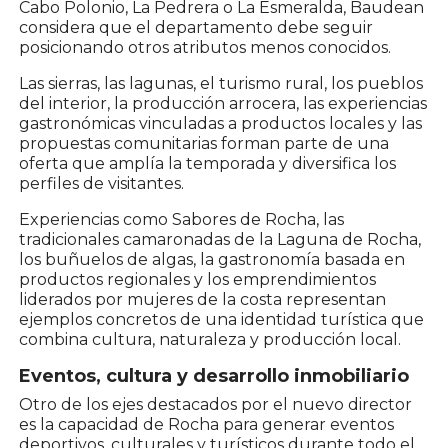
Cabo Polonio, La Pedrera o La Esmeralda, Baudean
considera que el departamento debe seguir
posicionando otros atributos menos conocidos.
Las sierras, las lagunas, el turismo rural, los pueblos
del interior, la producción arrocera, las experiencias
gastronómicas vinculadas a productos locales y las
propuestas comunitarias forman parte de una
oferta que amplía la temporada y diversifica los
perfiles de visitantes.
Experiencias como Sabores de Rocha, las
tradicionales camaronadas de la Laguna de Rocha,
los buñuelos de algas, la gastronomía basada en
productos regionales y los emprendimientos
liderados por mujeres de la costa representan
ejemplos concretos de una identidad turística que
combina cultura, naturaleza y producción local.
Eventos, cultura y desarrollo inmobiliario
Otro de los ejes destacados por el nuevo director
es la capacidad de Rocha para generar eventos
deportivos, culturales y turísticos durante todo el