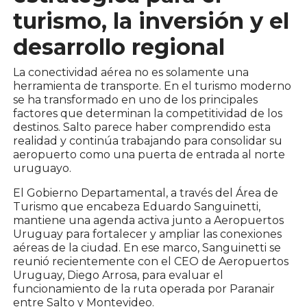
turismo, la inversión y el
desarrollo regional
La conectividad aérea no es solamente una
herramienta de transporte. En el turismo moderno
se ha transformado en uno de los principales
factores que determinan la competitividad de los
destinos. Salto parece haber comprendido esta
realidad y continúa trabajando para consolidar su
aeropuerto como una puerta de entrada al norte
uruguayo.
El Gobierno Departamental, a través del Área de
Turismo que encabeza Eduardo Sanguinetti,
mantiene una agenda activa junto a Aeropuertos
Uruguay para fortalecer y ampliar las conexiones
aéreas de la ciudad. En ese marco, Sanguinetti se
reunió recientemente con el CEO de Aeropuertos
Uruguay, Diego Arrosa, para evaluar el
funcionamiento de la ruta operada por Paranair
entre Salto y Montevideo.