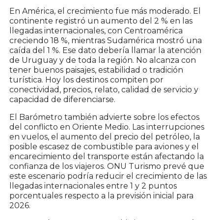
En América, el crecimiento fue más moderado. El
continente registró un aumento del 2 % en las
llegadas internacionales, con Centroamérica
creciendo 18 %, mientras Sudamérica mostró una
caída del 1 %. Ese dato debería llamar la atención
de Uruguay y de toda la región. No alcanza con
tener buenos paisajes, estabilidad o tradición
turística. Hoy los destinos compiten por
conectividad, precios, relato, calidad de servicio y
capacidad de diferenciarse.
El Barómetro también advierte sobre los efectos
del conflicto en Oriente Medio. Las interrupciones
en vuelos, el aumento del precio del petróleo, la
posible escasez de combustible para aviones y el
encarecimiento del transporte están afectando la
confianza de los viajeros. ONU Turismo prevé que
este escenario podría reducir el crecimiento de las
llegadas internacionales entre 1 y 2 puntos
porcentuales respecto a la previsión inicial para
2026.