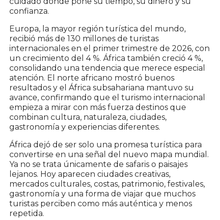
cuidado dónde pone su tiempo, su dinero y su
confianza.
Europa, la mayor región turística del mundo,
recibió más de 130 millones de turistas
internacionales en el primer trimestre de 2026, con
un crecimiento del 4 %. África también creció 4 %,
consolidando una tendencia que merece especial
atención. El norte africano mostró buenos
resultados y el África subsahariana mantuvo su
avance, confirmando que el turismo internacional
empieza a mirar con más fuerza destinos que
combinan cultura, naturaleza, ciudades,
gastronomía y experiencias diferentes.
África dejó de ser solo una promesa turística para
convertirse en una señal del nuevo mapa mundial.
Ya no se trata únicamente de safaris o paisajes
lejanos. Hoy aparecen ciudades creativas,
mercados culturales, costas, patrimonio, festivales,
gastronomía y una forma de viajar que muchos
turistas perciben como más auténtica y menos
repetida.