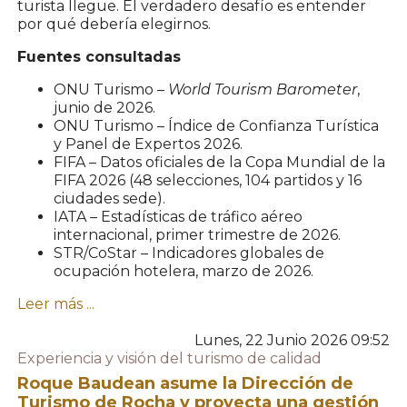
turista llegue. El verdadero desafío es entender
por qué debería elegirnos.
Fuentes consultadas
ONU Turismo –
World Tourism Barometer
,
junio de 2026.
ONU Turismo – Índice de Confianza Turística
y Panel de Expertos 2026.
FIFA – Datos oficiales de la Copa Mundial de la
FIFA 2026 (48 selecciones, 104 partidos y 16
ciudades sede).
IATA – Estadísticas de tráfico aéreo
internacional, primer trimestre de 2026.
STR/CoStar – Indicadores globales de
ocupación hotelera, marzo de 2026.
Leer más ...
Lunes, 22 Junio 2026 09:52
Experiencia y visión del turismo de calidad
Roque Baudean asume la Dirección de
Turismo de Rocha y proyecta una gestión