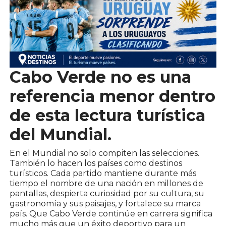
Cabo Verde no es una
referencia menor dentro
de esta lectura turística
del Mundial.
En el Mundial no solo compiten las selecciones.
También lo hacen los países como destinos
turísticos. Cada partido mantiene durante más
tiempo el nombre de una nación en millones de
pantallas, despierta curiosidad por su cultura, su
gastronomía y sus paisajes, y fortalece su marca
país. Que Cabo Verde continúe en carrera significa
mucho más que un éxito deportivo para un