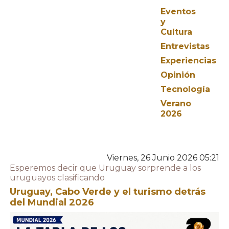
Eventos
y
Cultura
Entrevistas
Experiencias
Opinión
Tecnología
Verano
2026
Viernes, 26 Junio 2026 05:21
Esperemos decir que Uruguay sorprende a los
uruguayos clasificando
Uruguay, Cabo Verde y el turismo detrás
del Mundial 2026