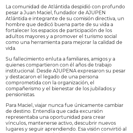
La comunidad de Atlántida despidió con profundo
pesar a Juan Maciel, fundador de AJUPEN
Atlántida e integrante de su comisión directiva, un
hombre que dedicó buena parte de su vida a
fortalecer los espacios de participación de los
adultos mayores y a promover el turismo social
como una herramienta para mejorar la calidad de
vida.
Su fallecimiento enluta a familiares, amigos y a
quienes compartieron con él años de trabajo
institucional. Desde AJUPENA expresaron su pesar
y destacaron el legado de una persona
comprometida con la organización, el
compañerismo y el bienestar de los jubilados y
pensionistas.
Para Maciel, viajar nunca fue únicamente cambiar
de destino. Entendía que cada excursión
representaba una oportunidad para crear
vínculos, mantenerse activo, descubrir nuevos
lugares y seguir aprendiendo. Esa visión convirtió al