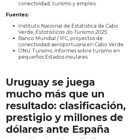
conectividad, turismo y empleo.
Fuentes:
Instituto Nacional de Estatística de Cabo
Verde,
Estatísticas do Turismo 2025
.
Banco Mundial / IFC, proyectos de
conectividad aeroportuaria en Cabo Verde.
ONU Turismo, informes sobre turismo en
pequeños Estados insulares.
Uruguay se juega
mucho más que un
resultado: clasificación,
prestigio y millones de
dólares ante España