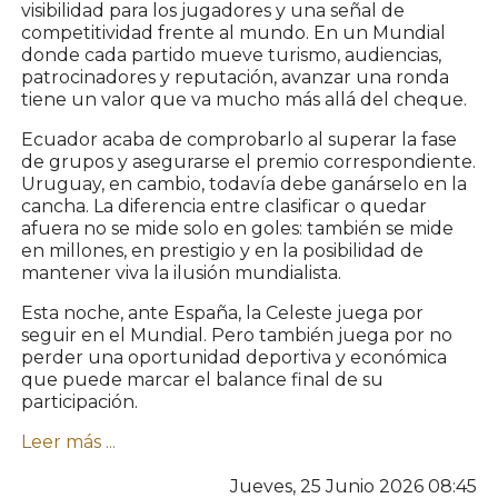
visibilidad para los jugadores y una señal de
competitividad frente al mundo. En un Mundial
donde cada partido mueve turismo, audiencias,
patrocinadores y reputación, avanzar una ronda
tiene un valor que va mucho más allá del cheque.
Ecuador acaba de comprobarlo al superar la fase
de grupos y asegurarse el premio correspondiente.
Uruguay, en cambio, todavía debe ganárselo en la
cancha. La diferencia entre clasificar o quedar
afuera no se mide solo en goles: también se mide
en millones, en prestigio y en la posibilidad de
mantener viva la ilusión mundialista.
Esta noche, ante España, la Celeste juega por
seguir en el Mundial. Pero también juega por no
perder una oportunidad deportiva y económica
que puede marcar el balance final de su
participación.
Leer más ...
Jueves, 25 Junio 2026 08:45