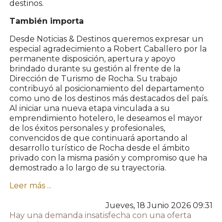
destinos.
También importa
Desde Noticias & Destinos queremos expresar un
especial agradecimiento a Robert Caballero por la
permanente disposición, apertura y apoyo
brindado durante su gestión al frente de la
Dirección de Turismo de Rocha. Su trabajo
contribuyó al posicionamiento del departamento
como uno de los destinos más destacados del país.
Al iniciar una nueva etapa vinculada a su
emprendimiento hotelero, le deseamos el mayor
de los éxitos personales y profesionales,
convencidos de que continuará aportando al
desarrollo turístico de Rocha desde el ámbito
privado con la misma pasión y compromiso que ha
demostrado a lo largo de su trayectoria.
Leer más ...
Jueves, 18 Junio 2026 09:31
Hay una demanda insatisfecha con una oferta