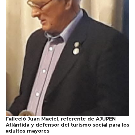
Falleció Juan Maciel, referente de AJUPEN
Atlántida y defensor del turismo social para los
adultos mayores