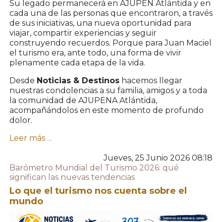
Su legado permanecerá en AJUPEN Atlántida y en
cada una de las personas que encontraron, a través
de sus iniciativas, una nueva oportunidad para
viajar, compartir experiencias y seguir
construyendo recuerdos. Porque para Juan Maciel
el turismo era, ante todo, una forma de vivir
plenamente cada etapa de la vida.
Desde
Noticias & Destinos
hacemos llegar
nuestras condolencias a su familia, amigos y a toda
la comunidad de AJUPENA Atlántida,
acompañándolos en este momento de profundo
dolor.
Leer más ...
Jueves, 25 Junio 2026 08:18
Barómetro Mundial del Turismo 2026: qué
significan las nuevas tendencias
Lo que el turismo nos cuenta sobre el
mundo