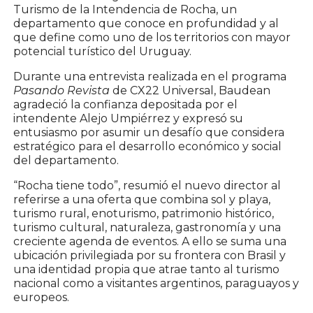
Turismo de la Intendencia de Rocha, un
departamento que conoce en profundidad y al
que define como uno de los territorios con mayor
potencial turístico del Uruguay.
Durante una entrevista realizada en el programa
Pasando Revista
de CX22 Universal, Baudean
agradeció la confianza depositada por el
intendente Alejo Umpiérrez y expresó su
entusiasmo por asumir un desafío que considera
estratégico para el desarrollo económico y social
del departamento.
“Rocha tiene todo”, resumió el nuevo director al
referirse a una oferta que combina sol y playa,
turismo rural, enoturismo, patrimonio histórico,
turismo cultural, naturaleza, gastronomía y una
creciente agenda de eventos. A ello se suma una
ubicación privilegiada por su frontera con Brasil y
una identidad propia que atrae tanto al turismo
nacional como a visitantes argentinos, paraguayos y
europeos.