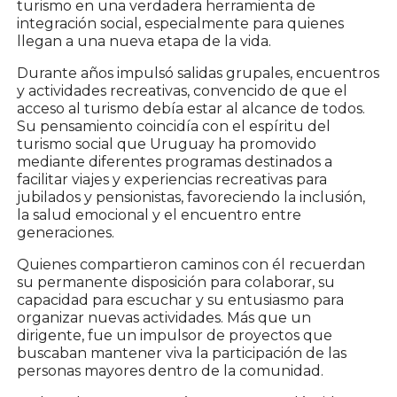
turismo en una verdadera herramienta de
integración social, especialmente para quienes
llegan a una nueva etapa de la vida.
Durante años impulsó salidas grupales, encuentros
y actividades recreativas, convencido de que el
acceso al turismo debía estar al alcance de todos.
Su pensamiento coincidía con el espíritu del
turismo social que Uruguay ha promovido
mediante diferentes programas destinados a
facilitar viajes y experiencias recreativas para
jubilados y pensionistas, favoreciendo la inclusión,
la salud emocional y el encuentro entre
generaciones.
Quienes compartieron caminos con él recuerdan
su permanente disposición para colaborar, su
capacidad para escuchar y su entusiasmo para
organizar nuevas actividades. Más que un
dirigente, fue un impulsor de proyectos que
buscaban mantener viva la participación de las
personas mayores dentro de la comunidad.