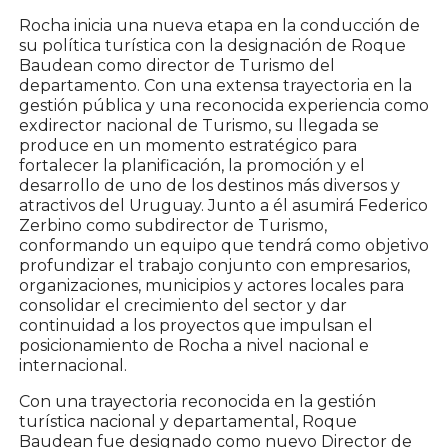
Rocha inicia una nueva etapa en la conducción de
su política turística con la designación de Roque
Baudean como director de Turismo del
departamento. Con una extensa trayectoria en la
gestión pública y una reconocida experiencia como
exdirector nacional de Turismo, su llegada se
produce en un momento estratégico para
fortalecer la planificación, la promoción y el
desarrollo de uno de los destinos más diversos y
atractivos del Uruguay. Junto a él asumirá Federico
Zerbino como subdirector de Turismo,
conformando un equipo que tendrá como objetivo
profundizar el trabajo conjunto con empresarios,
organizaciones, municipios y actores locales para
consolidar el crecimiento del sector y dar
continuidad a los proyectos que impulsan el
posicionamiento de Rocha a nivel nacional e
internacional.
Con una trayectoria reconocida en la gestión
turística nacional y departamental, Roque
Baudean fue designado como nuevo Director de