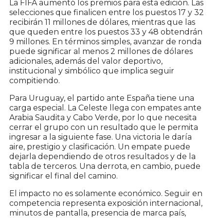
La FIFA aumentó los premios para esta edición. Las
selecciones que finalicen entre los puestos 17 y 32
recibirán 11 millones de dólares, mientras que las
que queden entre los puestos 33 y 48 obtendrán
9 millones. En términos simples, avanzar de ronda
puede significar al menos 2 millones de dólares
adicionales, además del valor deportivo,
institucional y simbólico que implica seguir
compitiendo.
Para Uruguay, el partido ante España tiene una
carga especial. La Celeste llega con empates ante
Arabia Saudita y Cabo Verde, por lo que necesita
cerrar el grupo con un resultado que le permita
ingresar a la siguiente fase. Una victoria le daría
aire, prestigio y clasificación. Un empate puede
dejarla dependiendo de otros resultados y de la
tabla de terceros. Una derrota, en cambio, puede
significar el final del camino.
El impacto no es solamente económico. Seguir en
competencia representa exposición internacional,
minutos de pantalla, presencia de marca país,