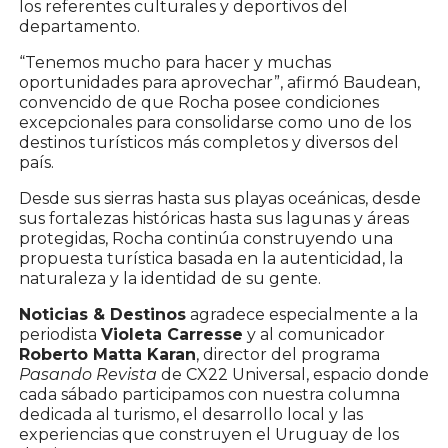
los referentes culturales y deportivos del
departamento.
“Tenemos mucho para hacer y muchas
oportunidades para aprovechar”, afirmó Baudean,
convencido de que Rocha posee condiciones
excepcionales para consolidarse como uno de los
destinos turísticos más completos y diversos del
país.
Desde sus sierras hasta sus playas oceánicas, desde
sus fortalezas históricas hasta sus lagunas y áreas
protegidas, Rocha continúa construyendo una
propuesta turística basada en la autenticidad, la
naturaleza y la identidad de su gente.
Noticias & Destinos
agradece especialmente a la
periodista
Violeta Carresse
y al comunicador
Roberto Matta Karan
, director del programa
Pasando Revista
de CX22 Universal, espacio donde
cada sábado participamos con nuestra columna
dedicada al turismo, el desarrollo local y las
experiencias que construyen el Uruguay de los