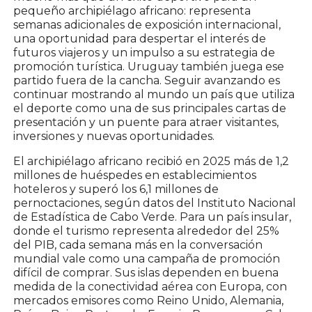
pequeño archipiélago africano: representa
semanas adicionales de exposición internacional,
una oportunidad para despertar el interés de
futuros viajeros y un impulso a su estrategia de
promoción turística. Uruguay también juega ese
partido fuera de la cancha. Seguir avanzando es
continuar mostrando al mundo un país que utiliza
el deporte como una de sus principales cartas de
presentación y un puente para atraer visitantes,
inversiones y nuevas oportunidades.
El archipiélago africano recibió en 2025 más de 1,2
millones de huéspedes en establecimientos
hoteleros y superó los 6,1 millones de
pernoctaciones, según datos del Instituto Nacional
de Estadística de Cabo Verde. Para un país insular,
donde el turismo representa alrededor del 25%
del PIB, cada semana más en la conversación
mundial vale como una campaña de promoción
difícil de comprar. Sus islas dependen en buena
medida de la conectividad aérea con Europa, con
mercados emisores como Reino Unido, Alemania,