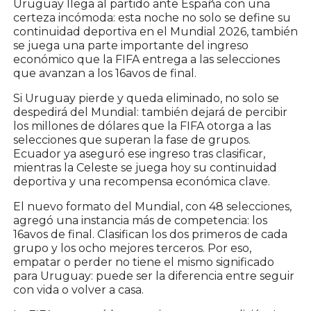
Uruguay llega al partido ante España con una
certeza incómoda: esta noche no solo se define su
continuidad deportiva en el Mundial 2026, también
se juega una parte importante del ingreso
económico que la FIFA entrega a las selecciones
que avanzan a los 16avos de final.
Si Uruguay pierde y queda eliminado, no solo se
despedirá del Mundial: también dejará de percibir
los millones de dólares que la FIFA otorga a las
selecciones que superan la fase de grupos.
Ecuador ya aseguró ese ingreso tras clasificar,
mientras la Celeste se juega hoy su continuidad
deportiva y una recompensa económica clave.
El nuevo formato del Mundial, con 48 selecciones,
agregó una instancia más de competencia: los
16avos de final. Clasifican los dos primeros de cada
grupo y los ocho mejores terceros. Por eso,
empatar o perder no tiene el mismo significado
para Uruguay: puede ser la diferencia entre seguir
con vida o volver a casa.