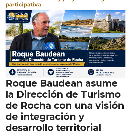
participativa
Roque Baudean asume
la Dirección de Turismo
de Rocha con una visión
de integración y
desarrollo territorial