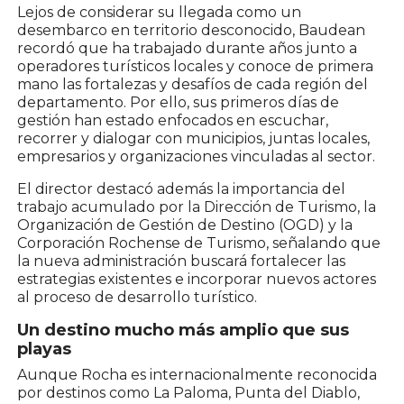
Lejos de considerar su llegada como un
desembarco en territorio desconocido, Baudean
recordó que ha trabajado durante años junto a
operadores turísticos locales y conoce de primera
mano las fortalezas y desafíos de cada región del
departamento. Por ello, sus primeros días de
gestión han estado enfocados en escuchar,
recorrer y dialogar con municipios, juntas locales,
empresarios y organizaciones vinculadas al sector.
El director destacó además la importancia del
trabajo acumulado por la Dirección de Turismo, la
Organización de Gestión de Destino (OGD) y la
Corporación Rochense de Turismo, señalando que
la nueva administración buscará fortalecer las
estrategias existentes e incorporar nuevos actores
al proceso de desarrollo turístico.
Un destino mucho más amplio que sus
playas
Aunque Rocha es internacionalmente reconocida
por destinos como La Paloma, Punta del Diablo,