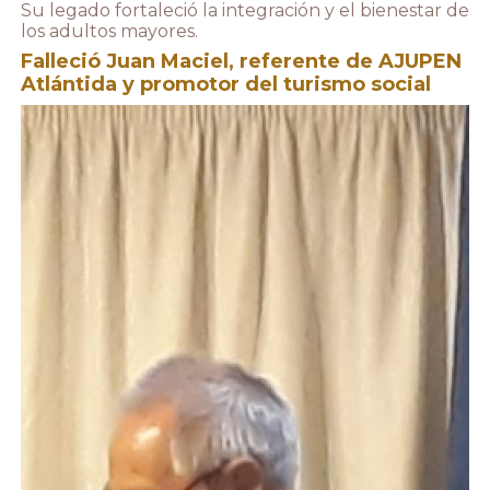
Su legado fortaleció la integración y el bienestar de
los adultos mayores.
Falleció Juan Maciel, referente de AJUPEN
Atlántida y promotor del turismo social