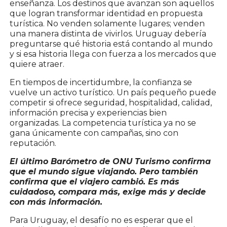
enseñanza. Los destinos que avanzan son aquellos
que logran transformar identidad en propuesta
turística. No venden solamente lugares; venden
una manera distinta de vivirlos. Uruguay debería
preguntarse qué historia está contando al mundo
y si esa historia llega con fuerza a los mercados que
quiere atraer.
En tiempos de incertidumbre, la confianza se
vuelve un activo turístico. Un país pequeño puede
competir si ofrece seguridad, hospitalidad, calidad,
información precisa y experiencias bien
organizadas. La competencia turística ya no se
gana únicamente con campañas, sino con
reputación.
El último Barómetro de ONU Turismo confirma
que el mundo sigue viajando. Pero también
confirma que el viajero cambió. Es más
cuidadoso, compara más, exige más y decide
con más información.
Para Uruguay, el desafío no es esperar que el