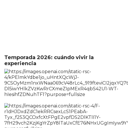
Temporada 2026: cuándo vivir la
experiencia