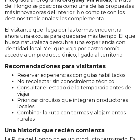
del Hongo se posiciona como una de las propuestas
más innovadoras del interior. No compite con los
destinos tradicionales: los complementa.
El visitante que llega por las termas encuentra
ahora una excusa para quedarse más tiempo. El que
busca naturaleza descubre una experiencia con
identidad local. Y el que viaja por gastronomía
accede a un producto único, ligado al territorio.
Recomendaciones para visitantes
Reservar experiencias con guías habilitados
No recolectar sin conocimiento técnico
Consultar el estado de la temporada antes de
viajar
Priorizar circuitos que integren productores
locales
Combinar la ruta con termas y alojamientos
rurales
Una historia que recién comienza
La Ruta del Hongo no es un producto terminado. Es