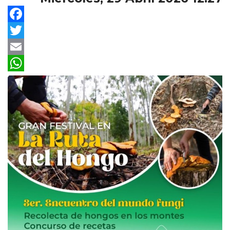
Facebook
Twitter
Email
WhatsApp