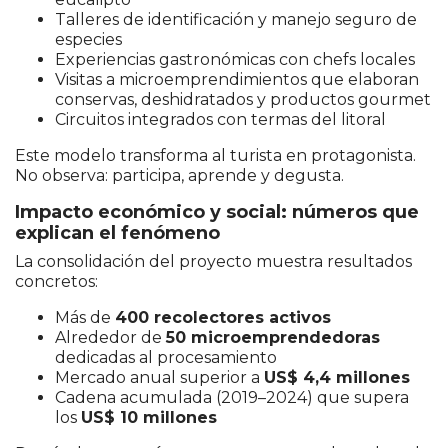
Talleres de identificación y manejo seguro de
especies
Experiencias gastronómicas con chefs locales
Visitas a microemprendimientos que elaboran
conservas, deshidratados y productos gourmet
Circuitos integrados con termas del litoral
Este modelo transforma al turista en protagonista.
No observa: participa, aprende y degusta.
Impacto económico y social: números que
explican el fenómeno
La consolidación del proyecto muestra resultados
concretos:
Más de
400 recolectores activos
Alrededor de
50 microemprendedoras
dedicadas al procesamiento
Mercado anual superior a
US$ 4,4 millones
Cadena acumulada (2019–2024) que supera
los
US$ 10 millones