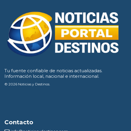
Tu fuente confiable de noticias actualizadas.
Información local, nacional e internacional.
© 2026 Noticias y Destinos.
Contacto