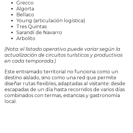
Grecco
Algorta
Bellaco
Young (articulación logística)
Tres Quintas
Sarandí de Navarro
Arbolito
(Nota: el listado operativo puede variar según la
actualización de circuitos turísticos y productivos
en cada temporada.)
Este entramado territorial no funciona como un
destino aislado, sino como una red que permite
diseñar rutas flexibles, adaptadas al visitante: desde
escapadas de un día hasta recorridos de varios días
combinados con termas, estancias y gastronomía
local.