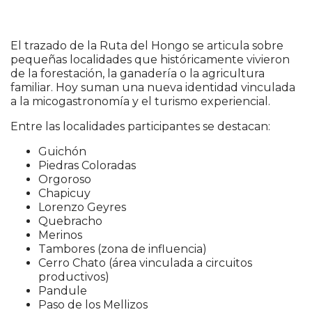
El trazado de la Ruta del Hongo se articula sobre
pequeñas localidades que históricamente vivieron
de la forestación, la ganadería o la agricultura
familiar. Hoy suman una nueva identidad vinculada
a la micogastronomía y el turismo experiencial.
Entre las localidades participantes se destacan:
Guichón
Piedras Coloradas
Orgoroso
Chapicuy
Lorenzo Geyres
Quebracho
Merinos
Tambores (zona de influencia)
Cerro Chato (área vinculada a circuitos
productivos)
Pandule
Paso de los Mellizos