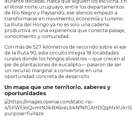
durante décadas. Hasta que alguien los escucha. En
el litoral norte uruguayo, entre los departamentos
de Río Negro y Paysandú, ese silencio empezó a
transformarse en movimiento, economía y turismo.
La Ruta del Hongo ya no es solo una cadena
productiva: es una experiencia que conecta paisaje,
conocimiento y comunidad.
Con más de 527 kilómetros de recorrido sobre el eje
de la Ruta 90, este circuito integra 18 localidades
rurales donde los hongos silvestres —que crecen al
pie de plantaciones de eucalipto— pasaron de ser
un recurso marginal a convertirse en una
oportunidad concreta de desarrollo.
Un mapa que une territorio, saberes y
oportunidades
7