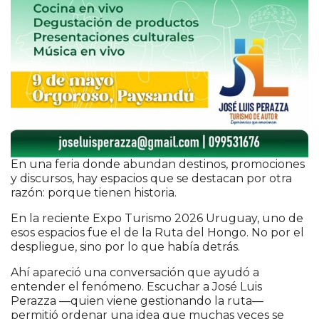
En una feria donde abundan destinos, promociones
y discursos, hay espacios que se destacan por otra
razón: porque tienen historia.
En la reciente
Expo Turismo 2026 Uruguay
, uno de
esos espacios fue el de la Ruta del Hongo. No por el
despliegue, sino por lo que había detrás.
Ahí apareció una conversación que ayudó a
entender el fenómeno. Escuchar a José Luis
Perazza —quien viene gestionando la ruta—
permitió ordenar una idea que muchas veces se