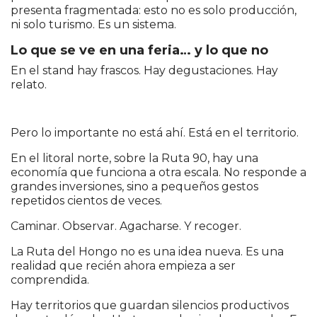
presenta fragmentada: esto no es solo producción,
ni solo turismo. Es un sistema.
Lo que se ve en una feria… y lo que no
En el stand hay frascos. Hay degustaciones. Hay
relato.
Pero lo importante no está ahí. Está en el territorio.
En el litoral norte, sobre la Ruta 90, hay una
economía que funciona a otra escala. No responde a
grandes inversiones, sino a pequeños gestos
repetidos cientos de veces.
Caminar. Observar. Agacharse. Y recoger.
La Ruta del Hongo no es una idea nueva. Es una
realidad que recién ahora empieza a ser
comprendida.
Hay territorios que guardan silencios productivos