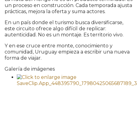
un proceso en construcción. Cada temporada ajusta
prácticas, mejora la oferta y suma actores.
En un país donde el turismo busca diversificarse,
este circuito ofrece algo difícil de replicar:
autenticidad. No es un montaje. Es territorio vivo.
Y en ese cruce entre monte, conocimiento y
comunidad, Uruguay empieza a escribir una nueva
forma de viajar.
Galería de imágenes