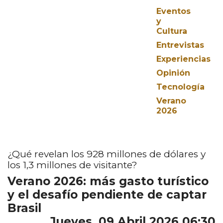
Eventos
y
Cultura
Entrevistas
Experiencias
Opinión
Tecnología
Verano
2026
¿Qué revelan los 928 millones de dólares y
los 1,3 millones de visitante?
Verano 2026: más gasto turístico
y el desafío pendiente de captar
Brasil
Jueves, 09 Abril 2026 06:30