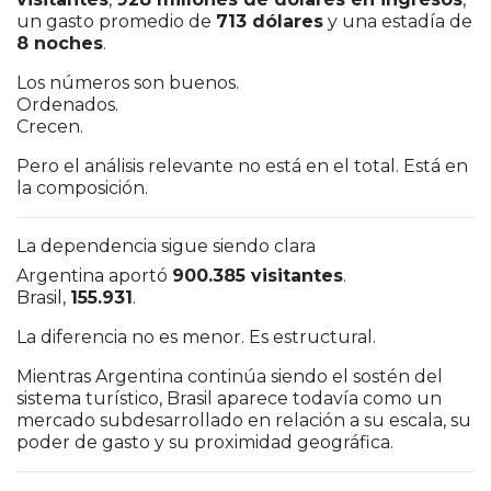
un gasto promedio de
713 dólares
y una estadía de
8 noches
.
Los números son buenos.
Ordenados.
Crecen.
Pero el análisis relevante no está en el total. Está en
la composición.
La dependencia sigue siendo clara
Argentina aportó
900.385 visitantes
.
Brasil,
155.931
.
La diferencia no es menor. Es estructural.
Mientras Argentina continúa siendo el sostén del
sistema turístico, Brasil aparece todavía como un
mercado subdesarrollado en relación a su escala, su
poder de gasto y su proximidad geográfica.