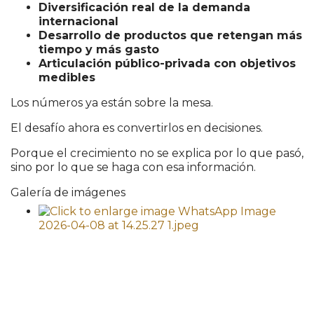
Diversificación real de la demanda
internacional
Desarrollo de productos que retengan más
tiempo y más gasto
Articulación público-privada con objetivos
medibles
Los números ya están sobre la mesa.
El desafío ahora es convertirlos en decisiones.
Porque el crecimiento no se explica por lo que pasó,
sino por lo que se haga con esa información.
Galería de imágenes