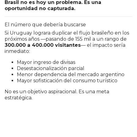
Brasil no es hoy un problema. Es una
oportunidad no capturada.
El número que debería buscarse
Si Uruguay lograra duplicar el flujo brasileño en los
próximos años —pasando de 155 mil a un rango de
300.000 a 400.000 visitantes
— el impacto sería
inmediato:
Mayor ingreso de divisas
Desestacionalización parcial
Menor dependencia del mercado argentino
Mayor sofisticación del consumo turístico
No es un objetivo aspiracional. Es una meta
estratégica.