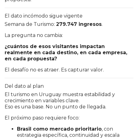
El dato incómodo sigue vigente
Semana de Turismo:
279.747 ingresos
.
La pregunta no cambia:
¿cuántos de esos visitantes impactan
realmente en cada destino, en cada empresa,
en cada propuesta?
El desafío no es atraer. Es capturar valor.
Del dato al plan
El turismo en Uruguay muestra estabilidad y
crecimiento en variables clave.
Eso es una base. No un punto de llegada.
El próximo paso requiere foco:
Brasil como mercado prioritario
, con
estrategia específica, continuidad y escala