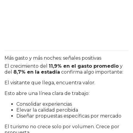
Más gasto y más noches: señales positivas
El crecimiento del
11,9% en el gasto promedio
y
del
8,7% en la estadía
confirma algo importante:
El visitante que llega, encuentra valor.
Esto abre una línea clara de trabajo:
Consolidar experiencias
Elevar la calidad percibida
Diseñar propuestas específicas por mercado
El turismo no crece solo por volumen. Crece por
propuesta.