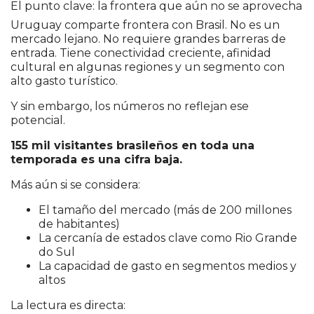
El punto clave: la frontera que aún no se aprovecha
Uruguay comparte frontera con Brasil. No es un
mercado lejano. No requiere grandes barreras de
entrada. Tiene conectividad creciente, afinidad
cultural en algunas regiones y un segmento con
alto gasto turístico.
Y sin embargo, los números no reflejan ese
potencial.
155 mil visitantes brasileños en toda una
temporada es una cifra baja.
Más aún si se considera:
El tamaño del mercado (más de 200 millones
de habitantes)
La cercanía de estados clave como Rio Grande
do Sul
La capacidad de gasto en segmentos medios y
altos
La lectura es directa: