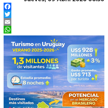
Facebook
Twitter
Email
WhatsApp