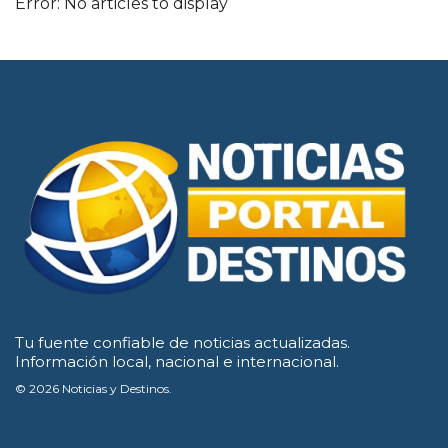
Error: No articles to display
Tu fuente confiable de noticias actualizadas.
Información local, nacional e internacional.
© 2026 Noticias y Destinos.