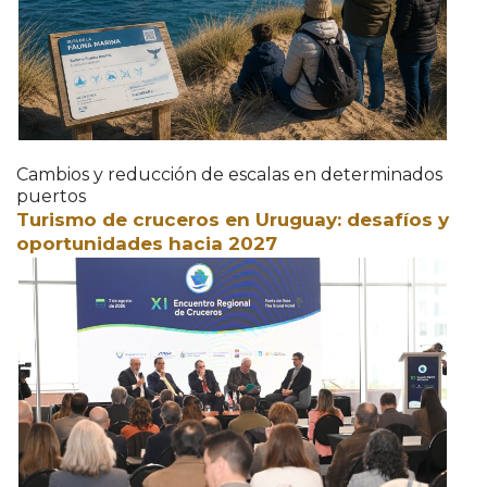
Cambios y reducción de escalas en determinados
puertos
Turismo de cruceros en Uruguay: desafíos y
oportunidades hacia 2027