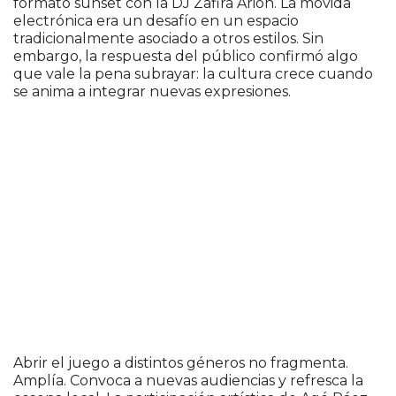
formato sunset con la DJ Zafira Arión. La movida
electrónica era un desafío en un espacio
tradicionalmente asociado a otros estilos. Sin
embargo, la respuesta del público confirmó algo
que vale la pena subrayar: la cultura crece cuando
se anima a integrar nuevas expresiones.
Abrir el juego a distintos géneros no fragmenta.
Amplía. Convoca a nuevas audiencias y refresca la