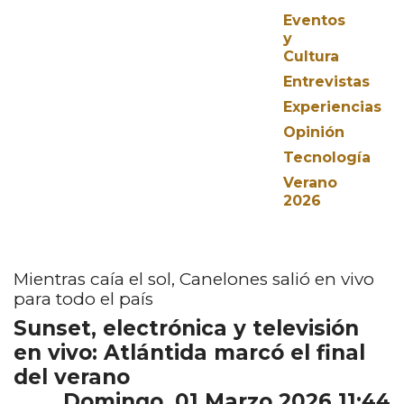
Eventos
y
Cultura
Entrevistas
Experiencias
Opinión
Tecnología
Verano
2026
Mientras caía el sol, Canelones salió en vivo
para todo el país
Sunset, electrónica y televisión
en vivo: Atlántida marcó el final
del verano
Domingo, 01 Marzo 2026 11:44