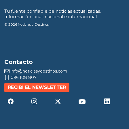
Tu fuente confiable de noticias actualizadas.
Información local, nacional e internacional.
© 2026 Noticias y Destinos.
Contacto
info@noticiasydestinos.com
096 108 807
RECIBI EL NEWSLETTER