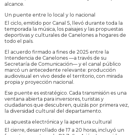
alcance.
Un puente entre lo local y lo nacional
El ciclo, emitido por
Canal 5
, llevó durante toda la
temporada la música, los paisajes y las propuestas
deportivas y culturales de Canelones a hogares de
todo el país.
El acuerdo firmado a fines de 2025 entre la
Intendencia de Canelones —a través de su
Secretaría de Comunicación— y el canal público
marcó un antecedente relevante: producción
audiovisual en vivo desde el territorio, con mirada
propia y proyección nacional.
Ese puente es estratégico. Cada transmisión es una
ventana abierta para inversores, turistas y
ciudadanos que descubren, quizás por primera vez,
la diversidad cultural del departamento.
La apuesta electrónica y la apertura cultural
El cierre, desarrollado de 17 a 20 horas, incluyó un