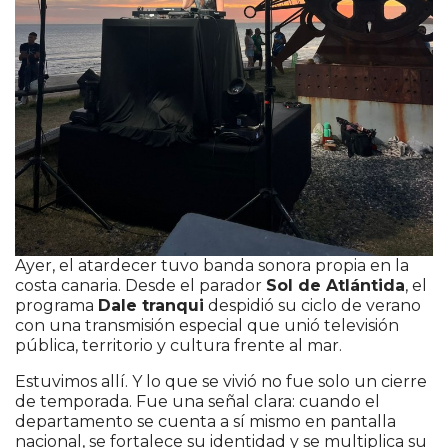
Ayer, el atardecer tuvo banda sonora propia en la
costa canaria. Desde el parador
Sol de Atlántida
, el
programa
Dale tranqui
despidió su ciclo de verano
con una transmisión especial que unió televisión
pública, territorio y cultura frente al mar.
Estuvimos allí. Y lo que se vivió no fue solo un cierre
de temporada. Fue una señal clara: cuando el
departamento se cuenta a sí mismo en pantalla
nacional, se fortalece su identidad y se multiplica su