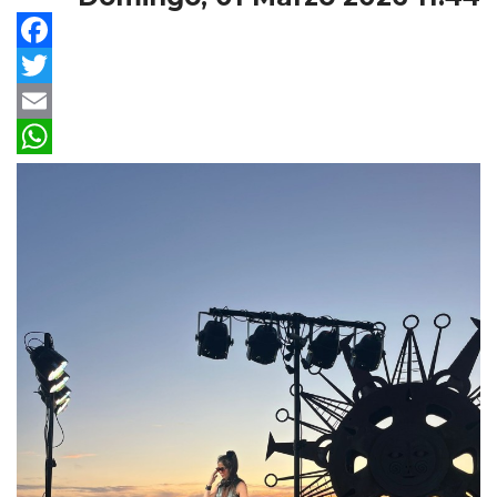
Facebook
Twitter
Email
WhatsApp