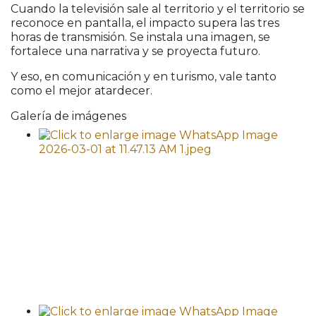
Cuando la televisión sale al territorio y el territorio se
reconoce en pantalla, el impacto supera las tres
horas de transmisión. Se instala una imagen, se
fortalece una narrativa y se proyecta futuro.
Y eso, en comunicación y en turismo, vale tanto
como el mejor atardecer.
Galería de imágenes