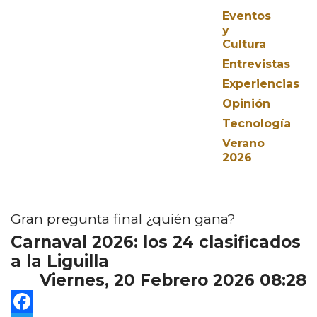
Eventos
y
Cultura
Entrevistas
Experiencias
Opinión
Tecnología
Verano
2026
Gran pregunta final ¿quién gana?
Carnaval 2026: los 24 clasificados
a la Liguilla
Viernes, 20 Febrero 2026 08:28