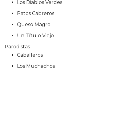
Los Diablos Verdes
Patos Cabreros
Queso Magro
Un Título Viejo
Parodistas
Caballeros
Los Muchachos