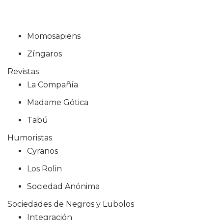
Momosapiens
Zíngaros
Revistas
La Compañía
Madame Gótica
Tabú
Humoristas
Cyranos
Los Rolin
Sociedad Anónima
Sociedades de Negros y Lubolos
Integración