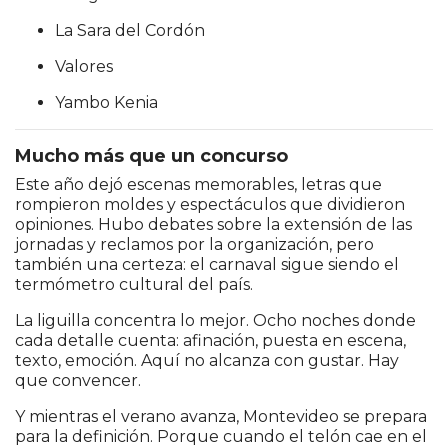
La Sara del Cordón
Valores
Yambo Kenia
Mucho más que un concurso
Este año dejó escenas memorables, letras que
rompieron moldes y espectáculos que dividieron
opiniones. Hubo debates sobre la extensión de las
jornadas y reclamos por la organización, pero
también una certeza: el carnaval sigue siendo el
termómetro cultural del país.
La liguilla concentra lo mejor. Ocho noches donde
cada detalle cuenta: afinación, puesta en escena,
texto, emoción. Aquí no alcanza con gustar. Hay
que convencer.
Y mientras el verano avanza, Montevideo se prepara
para la definición. Porque cuando el telón cae en el