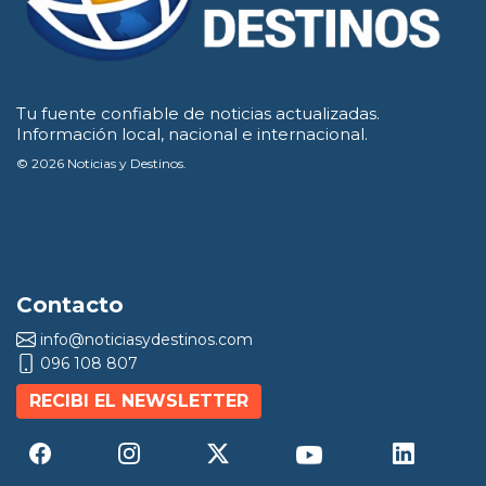
Tu fuente confiable de noticias actualizadas.
Información local, nacional e internacional.
© 2026 Noticias y Destinos.
Contacto
info@noticiasydestinos.com
096 108 807
RECIBI EL NEWSLETTER