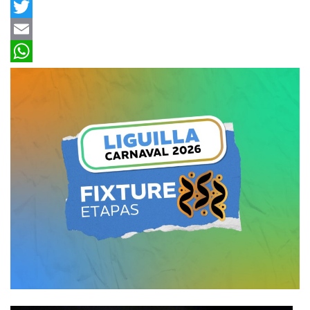
Facebook
Twitter
Email
WhatsApp