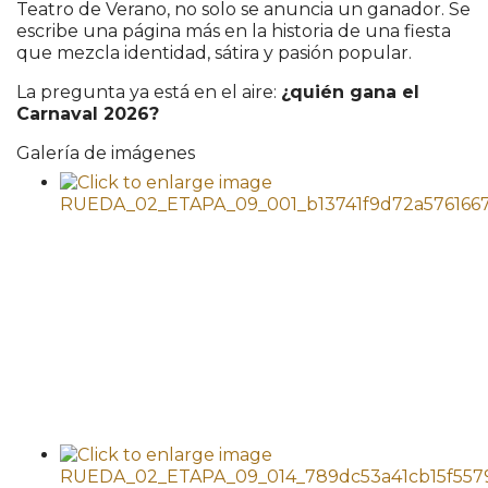
Teatro de Verano, no solo se anuncia un ganador. Se
escribe una página más en la historia de una fiesta
que mezcla identidad, sátira y pasión popular.
La pregunta ya está en el aire:
¿quién gana el
Carnaval 2026?
Galería de imágenes