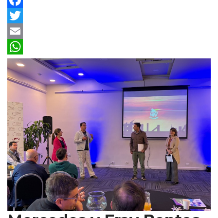
Facebook
Twitter
Email
WhatsApp