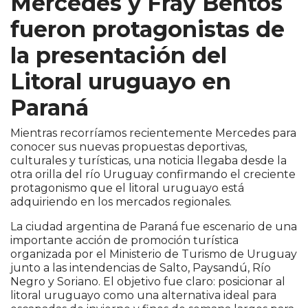
Mercedes y Fray Bentos
fueron protagonistas de
la presentación del
Litoral uruguayo en
Paraná
Mientras recorríamos recientemente Mercedes para
conocer sus nuevas propuestas deportivas,
culturales y turísticas, una noticia llegaba desde la
otra orilla del río Uruguay confirmando el creciente
protagonismo que el litoral uruguayo está
adquiriendo en los mercados regionales.
La ciudad argentina de Paraná fue escenario de una
importante acción de promoción turística
organizada por el Ministerio de Turismo de Uruguay
junto a las intendencias de Salto, Paysandú, Río
Negro y Soriano. El objetivo fue claro: posicionar al
litoral uruguayo como una alternativa ideal para