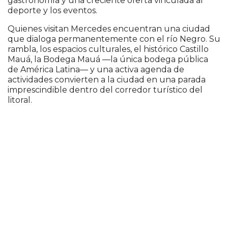
gastronomía y una creciente oferta vinculada al
deporte y los eventos.
Quienes visitan Mercedes encuentran una ciudad
que dialoga permanentemente con el río Negro. Su
rambla, los espacios culturales, el histórico Castillo
Mauá, la Bodega Mauá —la única bodega pública
de América Latina— y una activa agenda de
actividades convierten a la ciudad en una parada
imprescindible dentro del corredor turístico del
litoral.