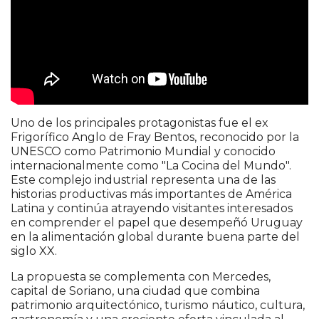
Uno de los principales protagonistas fue el ex
Frigorífico Anglo de Fray Bentos, reconocido por la
UNESCO como Patrimonio Mundial y conocido
internacionalmente como "La Cocina del Mundo".
Este complejo industrial representa una de las
historias productivas más importantes de América
Latina y continúa atrayendo visitantes interesados
en comprender el papel que desempeñó Uruguay
en la alimentación global durante buena parte del
siglo XX.
La propuesta se complementa con Mercedes,
capital de Soriano, una ciudad que combina
patrimonio arquitectónico, turismo náutico, cultura,