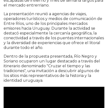
escapadas de invierno y fines de semana largos para
el mercado entrerriano.
La presentación reunió a agencias de viajes,
operadores turísticos y medios de comunicación de
Entre Ríos, uno de los principales mercados
emisores hacia Uruguay. Durante la actividad se
destacó especialmente la cercanía geográfica, la
conectividad a través de los puentes internacionales
y la diversidad de experiencias que ofrece el litoral
durante todo el año.
Dentro de la propuesta presentada, Río Negro y
Soriano ocuparon un lugar destacado a través del
itinerario denominado "Cruzar el tiempo y las
tradiciones", una invitación a descubrir algunos de
los sitios más representativos de la historia y la
identidad uruguaya.