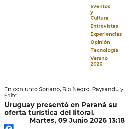
Eventos
y
Cultura
Entrevistas
Experiencias
Opinión
Tecnología
Verano
2026
En conjunto Soriano, Rio Negro, Paysandú y
Salto
Uruguay presentó en Paraná su
oferta turística del litoral.
Martes, 09 Junio 2026 13:18