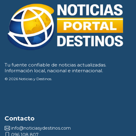
Tu fuente confiable de noticias actualizadas.
Información local, nacional e internacional.
© 2026 Noticias y Destinos.
Contacto
info@noticiasydestinos.com
096 108 807