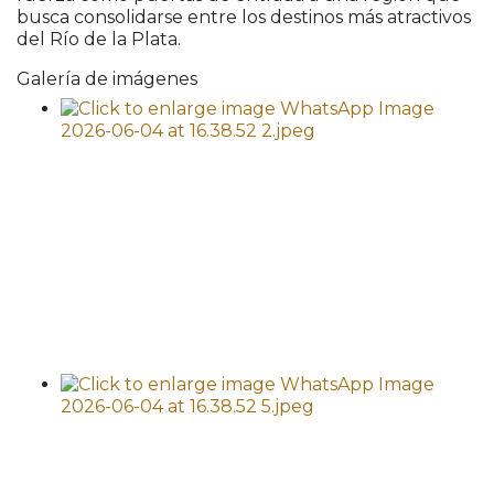
busca consolidarse entre los destinos más atractivos
del Río de la Plata.
Galería de imágenes