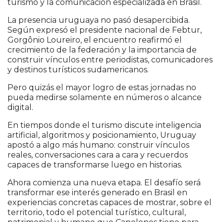
turismo y la comunicación especializada en Brasil.
La presencia uruguaya no pasó desapercibida.
Según expresó el presidente nacional de Febtur,
Gorgônio Loureiro, el encuentro reafirmó el
crecimiento de la federación y la importancia de
construir vínculos entre periodistas, comunicadores
y destinos turísticos sudamericanos.
Pero quizás el mayor logro de estas jornadas no
pueda medirse solamente en números o alcance
digital.
En tiempos donde el turismo discute inteligencia
artificial, algoritmos y posicionamiento, Uruguay
apostó a algo más humano: construir vínculos
reales, conversaciones cara a cara y recuerdos
capaces de transformarse luego en historias.
Ahora comienza una nueva etapa. El desafío será
transformar ese interés generado en Brasil en
experiencias concretas capaces de mostrar, sobre el
territorio, todo el potencial turístico, cultural,