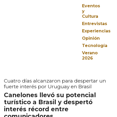
Eventos
y
Cultura
Entrevistas
Experiencias
Opinión
Tecnología
Verano
2026
Cuatro días alcanzaron para despertar un
fuerte interés por Uruguay en Brasil
Canelones llevó su potencial
turístico a Brasil y despertó
interés récord entre
comunicadores