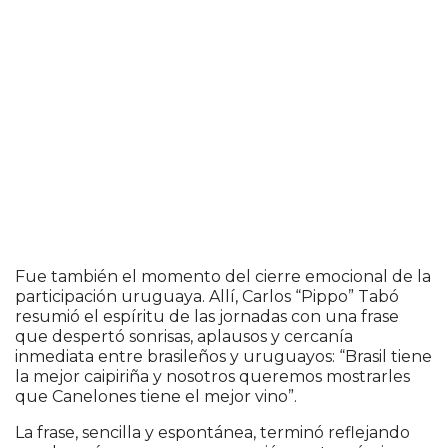
Fue también el momento del cierre emocional de la
participación uruguaya. Allí, Carlos “Pippo” Tabó
resumió el espíritu de las jornadas con una frase
que despertó sonrisas, aplausos y cercanía
inmediata entre brasileños y uruguayos: “Brasil tiene
la mejor caipiriña y nosotros queremos mostrarles
que Canelones tiene el mejor vino”.
La frase, sencilla y espontánea, terminó reflejando