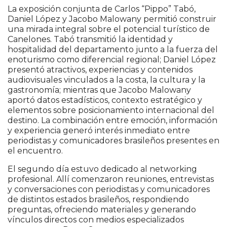
La exposición conjunta de Carlos “Pippo” Tabó,
Daniel López y Jacobo Malowany permitió construir
una mirada integral sobre el potencial turístico de
Canelones. Tabó transmitió la identidad y
hospitalidad del departamento junto a la fuerza del
enoturismo como diferencial regional; Daniel López
presentó atractivos, experiencias y contenidos
audiovisuales vinculados a la costa, la cultura y la
gastronomía; mientras que Jacobo Malowany
aportó datos estadísticos, contexto estratégico y
elementos sobre posicionamiento internacional del
destino. La combinación entre emoción, información
y experiencia generó interés inmediato entre
periodistas y comunicadores brasileños presentes en
el encuentro.
El segundo día estuvo dedicado al networking
profesional. Allí comenzaron reuniones, entrevistas
y conversaciones con periodistas y comunicadores
de distintos estados brasileños, respondiendo
preguntas, ofreciendo materiales y generando
vínculos directos con medios especializados