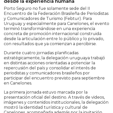
desde la experiencia humana
Porto Seguro no fue solamente sede del II
Encuentro de la Federación Brasileña de Periodistas
y Comunicadores de Turismo (Febtur). Para
Uruguay y especialmente para Canelones, el evento
terminó transformándose en una experiencia
concreta de promoción internacional construida
desde la articulación entre lo público y lo privado,
con resultados que ya comienzan a percibirse.
Durante cuatro jornadas planificadas
estratégicamente, la delegación uruguaya trabajó
en distintas acciones orientadas a potenciar la
repercusión del país y consolidar el interés de
periodistas y comunicadores brasileños por
participar del encuentro previsto para septiembre
en Canelones.
La primera jornada estuvo marcada por la
presentación oficial del destino. A través de videos,
imágenes y contenidos institucionales, la delegación
mostró la identidad turística y cultural de
Canelones, acompañada además por la invitación