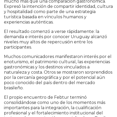
mucho más que una comparación gastronómica.
Expresó la intención de compartir identidad, cultura
y hospitalidad como parte de una estrategia
turística basada en vínculos humanos y
experiencias auténticas.
El resultado comenzó a verse rápidamente: la
demanda e interés por conocer Uruguay alcanzó
niveles muy altos de repercusión entre los
participantes.
Muchos comunicadores manifestaron interés por el
enoturismo, el patrimonio cultural, las experiencias
gastronómicas y los destinos vinculados a
naturaleza y costa. Otros se mostraron sorprendidos
por la cercanía geográfica y por el potencial aún
poco conocido del país dentro del mercado
brasileño.
El propio encuentro de Febtur terminó
consolidándose como uno de los momentos más
importantes para la integración, la cualificación
profesional y el fortalecimiento institucional del