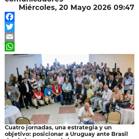
Miércoles, 20 Mayo 2026 09:47
Facebook
Twitter
Email
WhatsApp
Cuatro jornadas, una estrategia y un
objetivo: posicionar a Uruguay ante Brasil