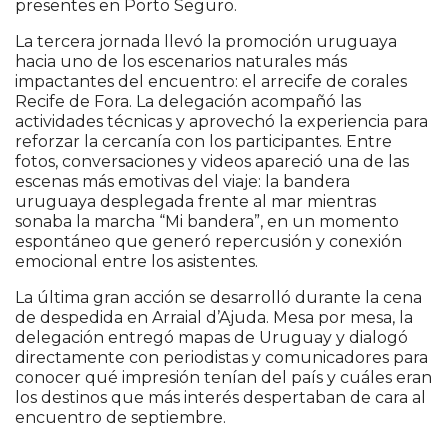
presentes en Porto Seguro.
La tercera jornada llevó la promoción uruguaya
hacia uno de los escenarios naturales más
impactantes del encuentro: el arrecife de corales
Recife de Fora. La delegación acompañó las
actividades técnicas y aprovechó la experiencia para
reforzar la cercanía con los participantes. Entre
fotos, conversaciones y videos apareció una de las
escenas más emotivas del viaje: la bandera
uruguaya desplegada frente al mar mientras
sonaba la marcha “Mi bandera”, en un momento
espontáneo que generó repercusión y conexión
emocional entre los asistentes.
La última gran acción se desarrolló durante la cena
de despedida en Arraial d’Ajuda. Mesa por mesa, la
delegación entregó mapas de Uruguay y dialogó
directamente con periodistas y comunicadores para
conocer qué impresión tenían del país y cuáles eran
los destinos que más interés despertaban de cara al
encuentro de septiembre.