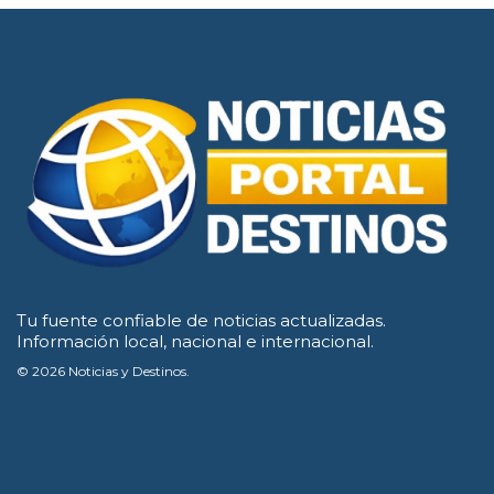
Tu fuente confiable de noticias actualizadas.
Información local, nacional e internacional.
© 2026 Noticias y Destinos.