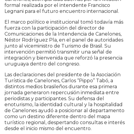
formal realizada por el intendente Francisco
Legnani para el futuro encuentro internacional.
El marco político e institucional tomó todavía más
fuerza con la participación del director de
Comunicaciones de la Intendencia de Canelones,
Néstor Rodríguez Pla, en el panel de autoridades
junto al viceministro de Turismo de Brasil. Su
intervención permitió transmitir una señal de
integración y bienvenida que reforzó la presencia
uruguaya dentro del congreso.
Las declaraciones del presidente de la Asociación
Turística de Canelones, Carlos “Pippo” Tabó, a
distintos medios brasileños durante esa primera
jornada generaron repercusión inmediata entre
periodistas y participantes. Su defensa del
enoturismo, la identidad cultural y la hospitalidad
de Canelones ayudó a posicionar al departamento
como un destino diferente dentro del mapa
turístico regional, despertando consultas e interés
desde el inicio mismo del encuentro.