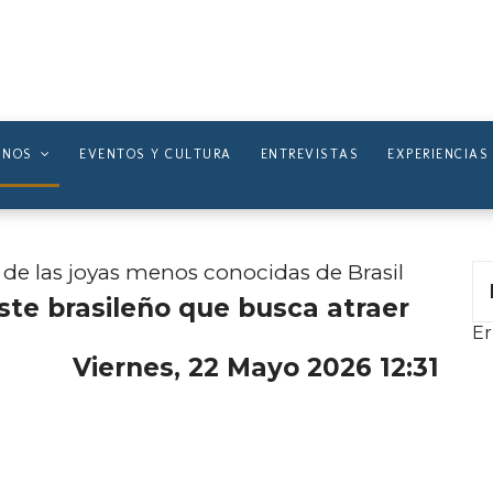
INOS
EVENTOS Y CULTURA
ENTREVISTAS
EXPERIENCIAS
 de las joyas menos conocidas de Brasil
este brasileño que busca atraer
Er
Viernes, 22 Mayo 2026 12:31