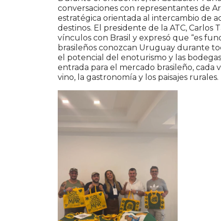
conversaciones con representantes de Ar
estratégica orientada al intercambio de 
destinos. El presidente de la ATC,
Carlos 
vínculos con Brasil y expresó que “es fu
brasileños conozcan Uruguay durante tod
el potencial del enoturismo y las bodega
entrada para el mercado brasileño, cada v
vino, la gastronomía y los paisajes rurales.