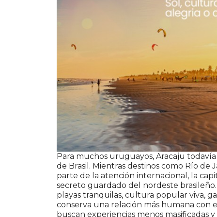
Para muchos uruguayos, Aracaju todavía 
de Brasil. Mientras destinos como Río de 
parte de la atención internacional, la ca
secreto guardado del nordeste brasileño. Y
playas tranquilas, cultura popular viva,
conserva una relación más humana con el
buscan experiencias menos masificadas y 