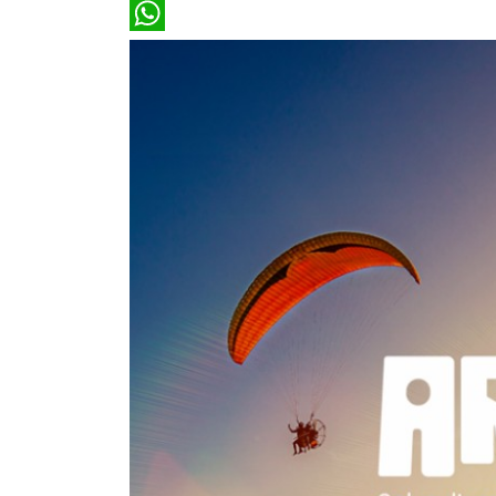
Email
WhatsApp