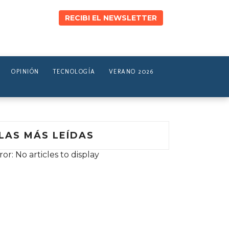
RECIBI EL NEWSLETTER
OPINIÓN
TECNOLOGÍA
VERANO 2026
LAS MÁS LEÍDAS
ror: No articles to display