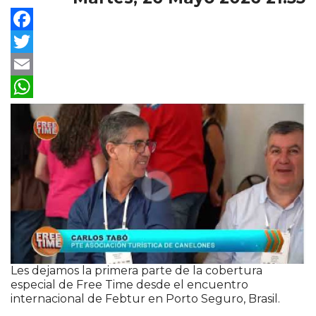
Facebook
Twitter
Email
WhatsApp
Les dejamos la primera parte de la cobertura
especial de Free Time desde el encuentro
internacional de Febtur en Porto Seguro, Brasil.