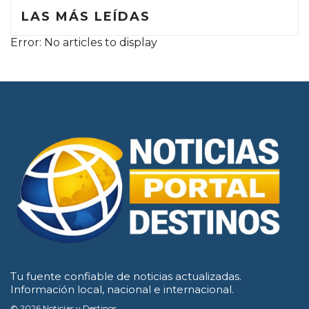
LAS MÁS LEÍDAS
Error: No articles to display
Tu fuente confiable de noticias actualizadas.
Información local, nacional e internacional.
© 2026 Noticias y Destinos.