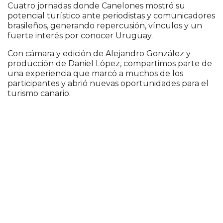
Cuatro jornadas donde Canelones mostró su
potencial turístico ante periodistas y comunicadores
brasileños, generando repercusión, vínculos y un
fuerte interés por conocer Uruguay.
Con cámara y edición de Alejandro González y
producción de Daniel López, compartimos parte de
una experiencia que marcó a muchos de los
participantes y abrió nuevas oportunidades para el
turismo canario.