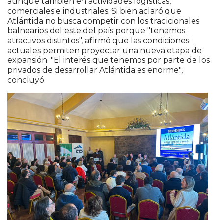
aunque también en actividades logísticas,
comerciales e industriales. Si bien aclaró que
Atlántida no busca competir con los tradicionales
balnearios del este del país porque "tenemos
atractivos distintos", afirmó que las condiciones
actuales permiten proyectar una nueva etapa de
expansión. "El interés que tenemos por parte de los
privados de desarrollar Atlántida es enorme",
concluyó.