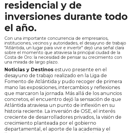
residencial y de
inversiones durante todo
el año.
Con una importante concurrencia de empresarios,
instituciones, vecinos y autoridades, el desayuno de trabajo
"Atlántida, un lugar para vivir e invertir" dejó una señal clara
sobre el momento que atraviesa la principal ciudad de la
Costa de Oro: la necesidad de pensar su crecimiento con
una mirada de largo plazo.
Noticias y Destinos
estuvo presente en el
desayuno de trabajo realizado en la Liga de
Fomento de Atlántida y pudo recoger de primera
mano las exposiciones, intercambios y reflexiones
que marcaron la jornada. Más allá de los anuncios
concretos, el encuentro dejó la sensación de que
Atlántida atraviesa un punto de inflexión en su
historia reciente. La inversión de OSE, el interés
creciente de desarrolladores privados, la visión de
crecimiento planteada por el gobierno
departamental, el aporte de la academia y el