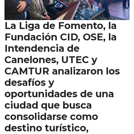
La Liga de Fomento, la
Fundación CID, OSE, la
Intendencia de
Canelones, UTEC y
CAMTUR analizaron los
desafíos y
oportunidades de una
ciudad que busca
consolidarse como
destino turístico,