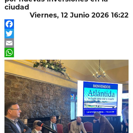
ciudad
Viernes, 12 Junio 2026 16:22
Facebook
Twitter
Email
WhatsApp