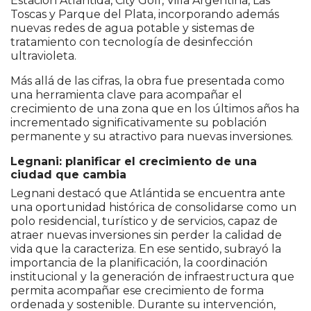
Estación Atlántida, City Golf, Villa Argentina, Las
Toscas y Parque del Plata, incorporando además
nuevas redes de agua potable y sistemas de
tratamiento con tecnología de desinfección
ultravioleta.
Más allá de las cifras, la obra fue presentada como
una herramienta clave para acompañar el
crecimiento de una zona que en los últimos años ha
incrementado significativamente su población
permanente y su atractivo para nuevas inversiones.
Legnani: planificar el crecimiento de una
ciudad que cambia
Legnani destacó que Atlántida se encuentra ante
una oportunidad histórica de consolidarse como un
polo residencial, turístico y de servicios, capaz de
atraer nuevas inversiones sin perder la calidad de
vida que la caracteriza. En ese sentido, subrayó la
importancia de la planificación, la coordinación
institucional y la generación de infraestructura que
permita acompañar ese crecimiento de forma
ordenada y sostenible. Durante su intervención,