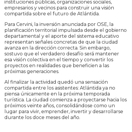
instituciones públicas, organizaciones sociales,
empresarios y vecinos para construir una visión
compartida sobre el futuro de Atlántida.
Para Cervini, la inversión anunciada por OSE, la
planificación territorial impulsada desde el gobierno
departamental y el aporte del sistema educativo
representan señales concretas de que la ciudad
avanza en la dirección correcta. Sin embargo,
sostuvo que el verdadero desafío será mantener
esa visión colectiva en el tiempo y convertir los
proyectos en realidades que beneficien a las
próximas generaciones.
Al finalizar la actividad quedó una sensación
compartida entre los asistentes: Atlántida ya no
piensa únicamente en la próxima temporada
turística. La ciudad comienza a proyectarse hacia los
próximos veinte años, consolidándose como un
lugar para vivir, emprender, invertir y desarrollarse
durante los doce meses del año.