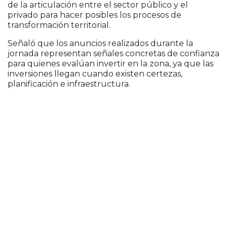
de la articulación entre el sector público y el
privado para hacer posibles los procesos de
transformación territorial.
Señaló que los anuncios realizados durante la
jornada representan señales concretas de confianza
para quienes evalúan invertir en la zona, ya que las
inversiones llegan cuando existen certezas,
planificación e infraestructura.