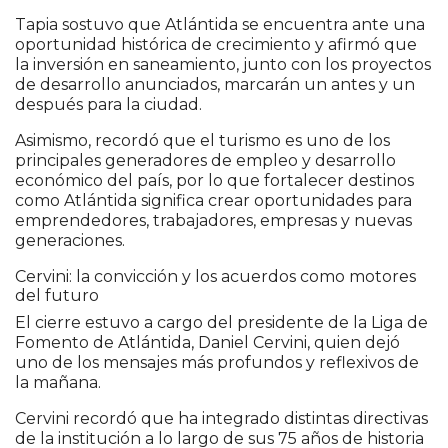
Tapia sostuvo que Atlántida se encuentra ante una
oportunidad histórica de crecimiento y afirmó que
la inversión en saneamiento, junto con los proyectos
de desarrollo anunciados, marcarán un antes y un
después para la ciudad.
Asimismo, recordó que el turismo es uno de los
principales generadores de empleo y desarrollo
económico del país, por lo que fortalecer destinos
como Atlántida significa crear oportunidades para
emprendedores, trabajadores, empresas y nuevas
generaciones.
Cervini: la convicción y los acuerdos como motores
del futuro
El cierre estuvo a cargo del presidente de la Liga de
Fomento de Atlántida, Daniel Cervini, quien dejó
uno de los mensajes más profundos y reflexivos de
la mañana.
Cervini recordó que ha integrado distintas directivas
de la institución a lo largo de sus 75 años de historia