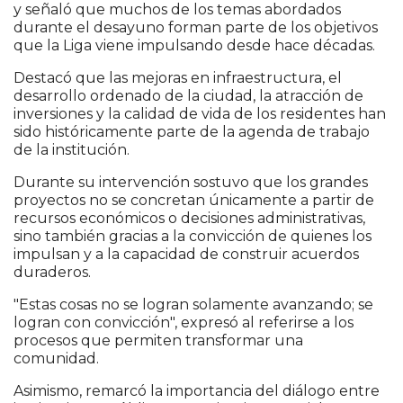
y señaló que muchos de los temas abordados
durante el desayuno forman parte de los objetivos
que la Liga viene impulsando desde hace décadas.
Destacó que las mejoras en infraestructura, el
desarrollo ordenado de la ciudad, la atracción de
inversiones y la calidad de vida de los residentes han
sido históricamente parte de la agenda de trabajo
de la institución.
Durante su intervención sostuvo que los grandes
proyectos no se concretan únicamente a partir de
recursos económicos o decisiones administrativas,
sino también gracias a la convicción de quienes los
impulsan y a la capacidad de construir acuerdos
duraderos.
"Estas cosas no se logran solamente avanzando; se
logran con convicción", expresó al referirse a los
procesos que permiten transformar una
comunidad.
Asimismo, remarcó la importancia del diálogo entre