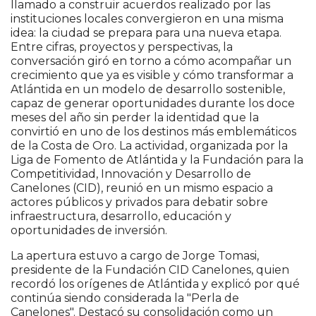
llamado a construir acuerdos realizado por las
instituciones locales convergieron en una misma
idea: la ciudad se prepara para una nueva etapa.
Entre cifras, proyectos y perspectivas, la
conversación giró en torno a cómo acompañar un
crecimiento que ya es visible y cómo transformar a
Atlántida en un modelo de desarrollo sostenible,
capaz de generar oportunidades durante los doce
meses del año sin perder la identidad que la
convirtió en uno de los destinos más emblemáticos
de la Costa de Oro. La actividad, organizada por la
Liga de Fomento de Atlántida y la Fundación para la
Competitividad, Innovación y Desarrollo de
Canelones (CID), reunió en un mismo espacio a
actores públicos y privados para debatir sobre
infraestructura, desarrollo, educación y
oportunidades de inversión.
La apertura estuvo a cargo de Jorge Tomasi,
presidente de la Fundación CID Canelones, quien
recordó los orígenes de Atlántida y explicó por qué
continúa siendo considerada la "Perla de
Canelones". Destacó su consolidación como un