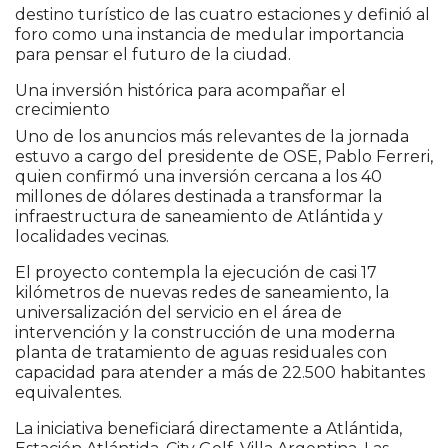
destino turístico de las cuatro estaciones y definió al
foro como una instancia de medular importancia
para pensar el futuro de la ciudad.
Una inversión histórica para acompañar el
crecimiento
Uno de los anuncios más relevantes de la jornada
estuvo a cargo del presidente de OSE, Pablo Ferreri,
quien confirmó una inversión cercana a los 40
millones de dólares destinada a transformar la
infraestructura de saneamiento de Atlántida y
localidades vecinas.
El proyecto contempla la ejecución de casi 17
kilómetros de nuevas redes de saneamiento, la
universalización del servicio en el área de
intervención y la construcción de una moderna
planta de tratamiento de aguas residuales con
capacidad para atender a más de 22.500 habitantes
equivalentes.
La iniciativa beneficiará directamente a Atlántida,