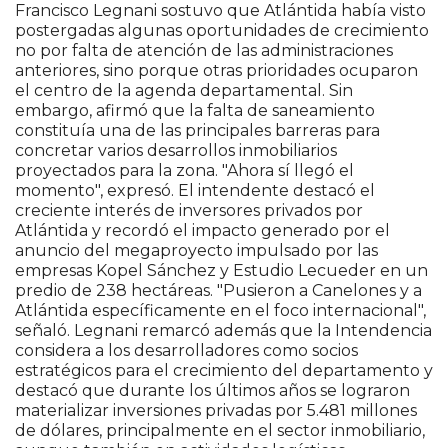
Francisco Legnani sostuvo que Atlántida había visto
postergadas algunas oportunidades de crecimiento
no por falta de atención de las administraciones
anteriores, sino porque otras prioridades ocuparon
el centro de la agenda departamental. Sin
embargo, afirmó que la falta de saneamiento
constituía una de las principales barreras para
concretar varios desarrollos inmobiliarios
proyectados para la zona. "Ahora sí llegó el
momento", expresó. El intendente destacó el
creciente interés de inversores privados por
Atlántida y recordó el impacto generado por el
anuncio del megaproyecto impulsado por las
empresas Kopel Sánchez y Estudio Lecueder en un
predio de 238 hectáreas. "Pusieron a Canelones y a
Atlántida específicamente en el foco internacional",
señaló. Legnani remarcó además que la Intendencia
considera a los desarrolladores como socios
estratégicos para el crecimiento del departamento y
destacó que durante los últimos años se lograron
materializar inversiones privadas por 5.481 millones
de dólares, principalmente en el sector inmobiliario,