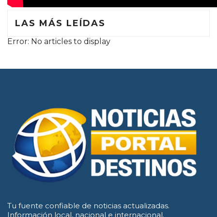
LAS MÁS LEÍDAS
Error: No articles to display
Tu fuente confiable de noticias actualizadas.
Información local, nacional e internacional.