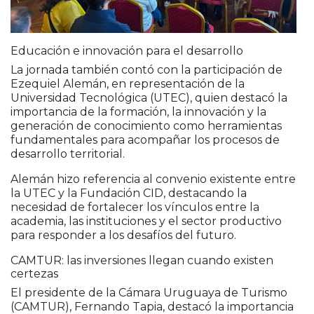
Educación e innovación para el desarrollo
La jornada también contó con la participación de
Ezequiel Alemán, en representación de la
Universidad Tecnológica (UTEC), quien destacó la
importancia de la formación, la innovación y la
generación de conocimiento como herramientas
fundamentales para acompañar los procesos de
desarrollo territorial.
Alemán hizo referencia al convenio existente entre
la UTEC y la Fundación CID, destacando la
necesidad de fortalecer los vínculos entre la
academia, las instituciones y el sector productivo
para responder a los desafíos del futuro.
CAMTUR: las inversiones llegan cuando existen
certezas
El presidente de la Cámara Uruguaya de Turismo
(CAMTUR), Fernando Tapia, destacó la importancia