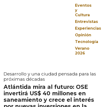
Eventos
y
Cultura
Entrevistas
Experiencias
Opinión
Tecnología
Verano
2026
Desarrollo y una ciudad pensada para las
próximas décadas
Atlántida mira al futuro: OSE
invertirá US$ 40 millones en
saneamiento y crece el interés
por nuevas inversiones en la