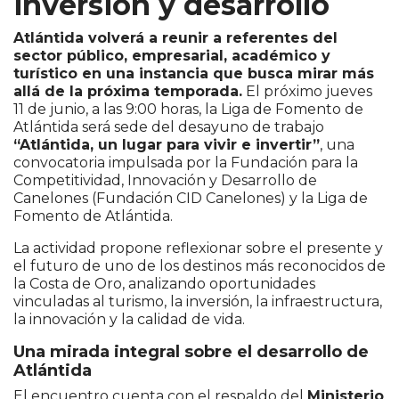
inversión y desarrollo
Atlántida volverá a reunir a referentes del
sector público, empresarial, académico y
turístico en una instancia que busca mirar más
allá de la próxima temporada.
El próximo jueves
11 de junio, a las 9:00 horas, la Liga de Fomento de
Atlántida será sede del desayuno de trabajo
“Atlántida, un lugar para vivir e invertir”
, una
convocatoria impulsada por la Fundación para la
Competitividad, Innovación y Desarrollo de
Canelones (Fundación CID Canelones) y la Liga de
Fomento de Atlántida.
La actividad propone reflexionar sobre el presente y
el futuro de uno de los destinos más reconocidos de
la Costa de Oro, analizando oportunidades
vinculadas al turismo, la inversión, la infraestructura,
la innovación y la calidad de vida.
Una mirada integral sobre el desarrollo de
Atlántida
El encuentro cuenta con el respaldo del
Ministerio