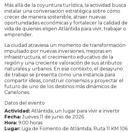
Más allá de la coyuntura turística, la actividad busca
instalar una conversación estratégica sobre cómo
crecer de manera sostenible, atraer nuevas
oportunidades económicas y fortalecer la calidad de
vida de quienes eligen Atlántida para vivir, trabajar o
emprender.
La ciudad atraviesa un momento de transformación
impulsado por nuevas inversiones, mejoras en
infraestructura, el crecimiento educativo de la
región y una creciente valoración de sus atributos
naturales y urbanos. En ese contexto, el desayuno
de trabajo se presenta como una instancia para
compartir ideas, construir consensos y proyectar el
futuro de uno de los destinos más dinámicos de
Canelones.
Datos del evento
Actividad:
Atlántida, un lugar para vivir e invertir
Fecha:
Jueves 11 de junio de 2026
Hora:
9:00 horas
Lugar:
Liga de Fomento de Atlántida, Ruta 11 KM 106