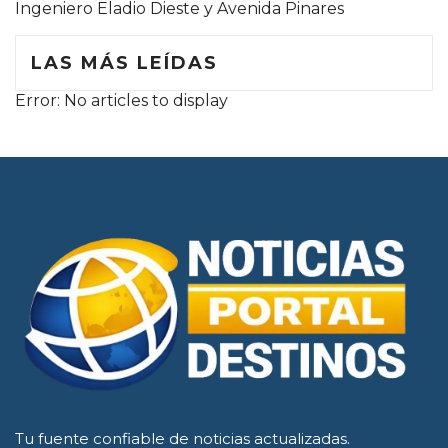
Ingeniero Eladio Dieste y Avenida Pinares
LAS MÁS LEÍDAS
Error: No articles to display
Tu fuente confiable de noticias actualizadas.