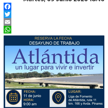
Facebook
Twitter
Email
WhatsApp