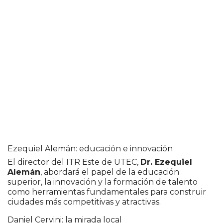
Ezequiel Alemán: educación e innovación
El director del ITR Este de UTEC,
Dr. Ezequiel
Alemán
, abordará el papel de la educación
superior, la innovación y la formación de talento
como herramientas fundamentales para construir
ciudades más competitivas y atractivas.
Daniel Cervini: la mirada local