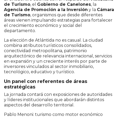
de Turismo
, el
Gobierno de Canelones
, la
Agencia de Promoción a la Inversión
y la
Cámara
de Turismo
, organismos que desde diferentes
áreas vienen impulsando estrategias para fortalecer
el crecimiento económico y social del
departamento.
La elección de Atlántida no es casual. La ciudad
combina atributos turísticos consolidados,
conectividad metropolitana, patrimonio
arquitectónico de relevancia internacional, servicios
en expansión y un creciente interés por parte de
inversores vinculados al sector inmobiliario,
tecnológico, educativo y turístico.
Un panel con referentes de áreas
estratégicas
La jornada contará con exposiciones de autoridades
y líderes institucionales que abordarán distintos
aspectos del desarrollo territorial.
Pablo Menoni: turismo como motor económico