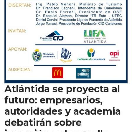
Atlántida se proyecta al
futuro: empresarios,
autoridades y academia
debatirán sobre