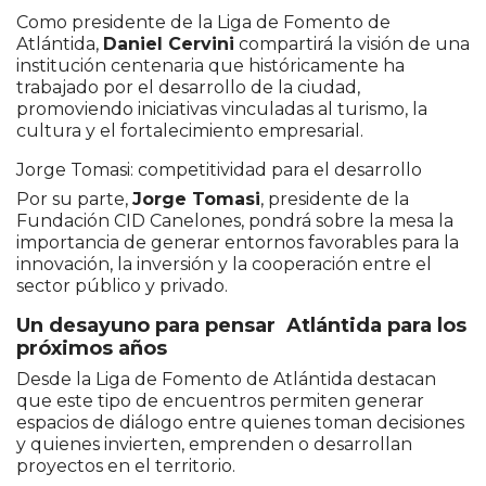
Como presidente de la Liga de Fomento de
Atlántida,
Daniel Cervini
compartirá la visión de una
institución centenaria que históricamente ha
trabajado por el desarrollo de la ciudad,
promoviendo iniciativas vinculadas al turismo, la
cultura y el fortalecimiento empresarial.
Jorge Tomasi: competitividad para el desarrollo
Por su parte,
Jorge Tomasi
, presidente de la
Fundación CID Canelones, pondrá sobre la mesa la
importancia de generar entornos favorables para la
innovación, la inversión y la cooperación entre el
sector público y privado.
Un desayuno para pensar Atlántida para los
próximos años
Desde la Liga de Fomento de Atlántida destacan
que este tipo de encuentros permiten generar
espacios de diálogo entre quienes toman decisiones
y quienes invierten, emprenden o desarrollan
proyectos en el territorio.