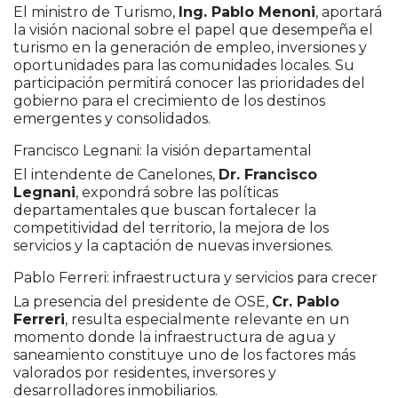
El ministro de Turismo,
Ing. Pablo Menoni
, aportará
la visión nacional sobre el papel que desempeña el
turismo en la generación de empleo, inversiones y
oportunidades para las comunidades locales. Su
participación permitirá conocer las prioridades del
gobierno para el crecimiento de los destinos
emergentes y consolidados.
Francisco Legnani: la visión departamental
El intendente de Canelones,
Dr. Francisco
Legnani
, expondrá sobre las políticas
departamentales que buscan fortalecer la
competitividad del territorio, la mejora de los
servicios y la captación de nuevas inversiones.
Pablo Ferreri: infraestructura y servicios para crecer
La presencia del presidente de OSE,
Cr. Pablo
Ferreri
, resulta especialmente relevante en un
momento donde la infraestructura de agua y
saneamiento constituye uno de los factores más
valorados por residentes, inversores y
desarrolladores inmobiliarios.