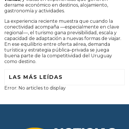
derrame económico en destinos, alojamiento,
gastronomía y actividades.
La experiencia reciente muestra que cuando la
conectividad acompaña —especialmente en clave
regional—, el turismo gana previsibilidad, escala y
capacidad de adaptación a nuevas formas de viajar.
En ese equilibrio entre oferta aérea, demanda
turística y estrategia pública–privada se juega
buena parte de la competitividad del Uruguay
como destino.
LAS MÁS LEÍDAS
Error: No articles to display