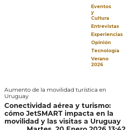
Eventos
y
Cultura
Entrevistas
Experiencias
Opinión
Tecnología
Verano
2026
Aumento de la movilidad turística en
Uruguay
Conectividad aérea y turismo:
cómo JetSMART impacta en la
movilidad y las visitas a Uruguay
Martes, 20 Enero 2026 13:42