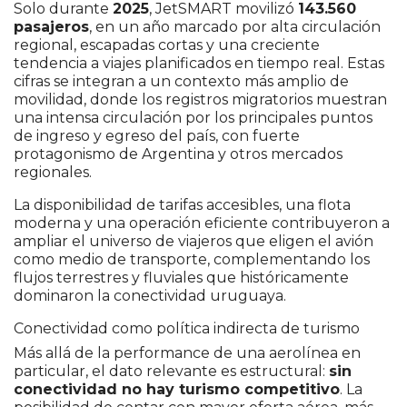
Solo durante
2025
, JetSMART movilizó
143.560
pasajeros
, en un año marcado por alta circulación
regional, escapadas cortas y una creciente
tendencia a viajes planificados en tiempo real. Estas
cifras se integran a un contexto más amplio de
movilidad, donde los registros migratorios muestran
una intensa circulación por los principales puntos
de ingreso y egreso del país, con fuerte
protagonismo de Argentina y otros mercados
regionales.
La disponibilidad de tarifas accesibles, una flota
moderna y una operación eficiente contribuyeron a
ampliar el universo de viajeros que eligen el avión
como medio de transporte, complementando los
flujos terrestres y fluviales que históricamente
dominaron la conectividad uruguaya.
Conectividad como política indirecta de turismo
Más allá de la performance de una aerolínea en
particular, el dato relevante es estructural:
sin
conectividad no hay turismo competitivo
. La