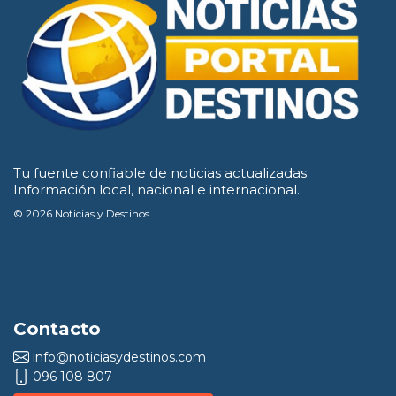
Tu fuente confiable de noticias actualizadas.
Información local, nacional e internacional.
© 2026 Noticias y Destinos.
Contacto
info@noticiasydestinos.com
096 108 807