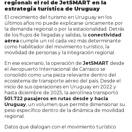
regional: el rol de JetSMART en la
estrategia turística de Uruguay
El crecimiento del turismo en Uruguay en los
últimos años no puede explicarse únicamente por
la demanda regional o por la estacionalidad. Detrás
de los flujos de llegadas y salidas, la
conectividad
aérea
cumple un rol cada vez más determinante
como habilitador del movimiento turístico, la
movilidad de personas y la integración regional.
En ese escenario, la operación de
JetSMART
desde
el Aeropuerto Internacional de Carrasco se
consolidó como una pieza relevante dentro del
ecosistema de transporte aéreo del país. Desde el
inicio de sus operaciones en Uruguay en 2022 y
hasta diciembre de 2025, la aerolínea transportó
501.722 pasajeros en rutas desde y hacia
Uruguay
, un volumen que permite dimensionar su
peso específico dentro de la dinámica de movilidad
regional.
Datos que dialogan con el movimiento turístico